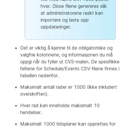
hver. Disse filene genereres slik
at administratorene raskt kan
importere og laste opp
oppdateringer.
Det er viktig å kjenne til de obligatoriske og
valgfrie kolonnene, og informasjonen du må
oppgi når du fyller ut CVS-malen. De spesifikke
feltene for Schedule/Events CSV-filene finnes i
tabellen nedenfor.
Maksimalt antall rader er 1000 (ikke inkludert
overskriften).
Hver rad kan inneholde maksimalt 10
hendelser.
Maksimalt 1000 tidsplaner kan opprettes for