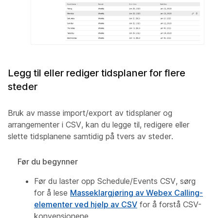
Legg til eller rediger tidsplaner for flere
steder
Bruk av masse import/export av tidsplaner og
arrangementer i CSV, kan du legge til, redigere eller
slette tidsplanene samtidig på tvers av steder.
Før du begynner
Før du laster opp Schedule/Events CSV, sørg
for å lese
Masseklargjøring av Webex Calling-
elementer ved hjelp av CSV
for å forstå CSV-
konvensjonene.