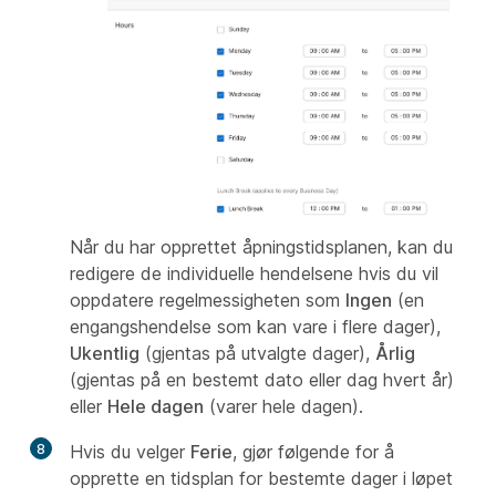
Når du har opprettet åpningstidsplanen, kan du
redigere de individuelle hendelsene hvis du vil
oppdatere regelmessigheten som
Ingen
(en
engangshendelse som kan vare i flere dager),
Ukentlig
(gjentas på utvalgte dager),
Årlig
(gjentas på en bestemt dato eller dag hvert år)
eller
Hele dagen
(varer hele dagen).
8
Hvis du velger
Ferie
, gjør følgende for å
opprette en tidsplan for bestemte dager i løpet