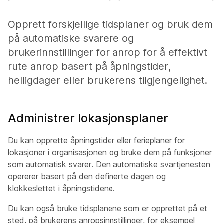
Opprett forskjellige tidsplaner og bruk dem
på automatiske svarere og
brukerinnstillinger for anrop for å effektivt
rute anrop basert på åpningstider,
helligdager eller brukerens tilgjengelighet.
Administrer lokasjonsplaner
Du kan opprette åpningstider eller ferieplaner for
lokasjoner i organisasjonen og bruke dem på funksjoner
som automatisk svarer. Den automatiske svartjenesten
opererer basert på den definerte dagen og
klokkeslettet i åpningstidene.
Du kan også bruke tidsplanene som er opprettet på et
sted, på brukerens anropsinnstillinger, for eksempel