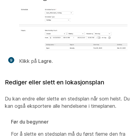
9
Klikk på
Lagre
.
Rediger eller slett en lokasjonsplan
Du kan endre eller slette en stedsplan når som helst. Du
kan også eksportere alle hendelsene i timeplanen.
Før du begynner
For å slette en stedsplan må du først fjerne den fra