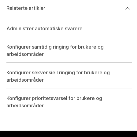
Relaterte artikler
Administrer automatiske svarere
Konfigurer samtidig ringing for brukere og
arbeidsområder
Konfigurer sekvensiell ringing for brukere og
arbeidsområder
Konfigurer prioritetsvarsel for brukere og
arbeidsområder