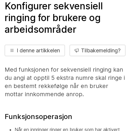
Konfigurer sekvensiell
ringing for brukere og
arbeidsområder
I denne artikkelen
Tilbakemelding?
Med funksjonen for sekvensiell ringing kan
du angi at opptil 5 ekstra numre skal ringe i
en bestemt rekkefølge når en bruker
mottar innkommende anrop.
Funksjonsoperasjon
Når en innringer ringer en bruker som har aktivert