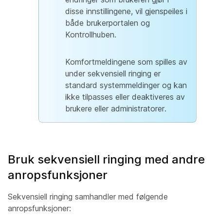
disse innstillingene, vil gjenspeiles i
både brukerportalen og
Kontrollhuben.
Komfortmeldingene som spilles av
under sekvensiell ringing er
standard systemmeldinger og kan
ikke tilpasses eller deaktiveres av
brukere eller administratorer.
Bruk sekvensiell ringing med andre
anropsfunksjoner
Sekvensiell ringing samhandler med følgende
anropsfunksjoner: