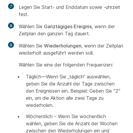
7
Legen Sie Start- und Enddatum sowie -uhrzeit
fest.
8
Wählen Sie
Ganztägiges Ereignis
, wenn der
Zeitplan den ganzen Tag dauert.
9
Wählen Sie
Wiederholungen
, wenn der Zeitplan
wiederholt ausgeführt werden soll.
Wählen Sie eine der folgenden Frequenzen:
Täglich—Wenn Sie „täglich“ auswählen,
geben Sie die Anzahl der Tage zwischen
den Ereignissen ein. Beispiel: Geben Sie "2"
ein, um die Aktion alle zwei Tage zu
wiederholen.
Wöchentlich – Wenn Sie wöchentlich
wählen, geben Sie die Anzahl der Wochen
zwischen den Wiederholungen ein und