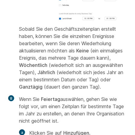
Sobald Sie den Geschäftszeitenplan erstellt
haben, können Sie die einzelnen Ereignisse
bearbeiten, wenn Sie deren Wiederholung
aktualisieren möchten als
Keine
(ein einmaliges
Ereignis, das mehrere Tage dauern kann),
Wöchentlich
(wiederholt sich an ausgewählten
Tagen),
Jährlich
(wiederholt sich jedes Jahr an
einem bestimmten Datum oder Tag) oder
Ganztägig
(dauert den ganzen Tag).
8
Wenn Sie
Feiertag
auswählen, gehen Sie wie
folgt vor, um einen Zeitplan für bestimmte Tage
im Jahr zu erstellen, an denen Ihre Organisation
nicht geöffnet ist.
Klicken Sie auf
Hinzufügen
.