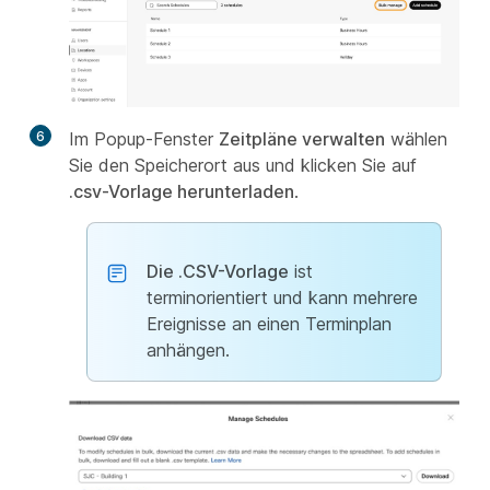
6
Im Popup-Fenster
Zeitpläne verwalten
wählen
Sie den Speicherort aus und klicken Sie auf
.csv-Vorlage herunterladen
.
Die .CSV-Vorlage
ist
terminorientiert und kann mehrere
Ereignisse an einen Terminplan
anhängen.