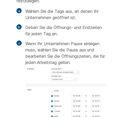
festzulegen.
Wählen Sie die Tage aus, an denen Ihr
Unternehmen geöffnet ist.
Geben Sie die Öffnungs- und Endzeiten
für jeden Tag an.
Wenn Ihr Unternehmen Pause einlegen
muss, wählen Sie die Pause aus und
bearbeiten Sie die Öffnungszeiten, die für
jeden Arbeitstag gelten.