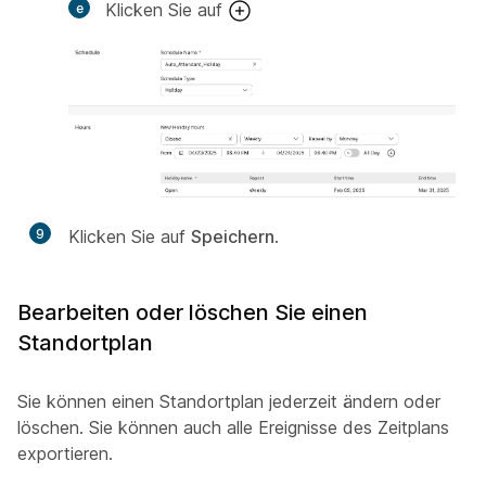
Klicken Sie auf
9
Klicken Sie auf
Speichern
.
Bearbeiten oder löschen Sie einen
Standortplan
Sie können einen Standortplan jederzeit ändern oder
löschen. Sie können auch alle Ereignisse des Zeitplans
exportieren.