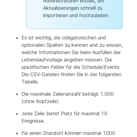
Administratoren erstellt, um
Aktualisierungen schnell zu
importieren und hochzuladen.
Es ist wichtig, die obligatorischen und
optionalen Spalten zu kennen und zu wissen,
welche Informationen Sie beim Ausfüllen der
Lebenslaufvorlage angeben müssen. Die
spezifischen Felder für die Schedule/Events
Die CSV-Dateien finden Sie in der folgenden
Tabelle.
Die maximale Zeilenanzahl beträgt 1.000
(ohne Kopfzeile).
Jede Zeile bietet Platz für maximal 10
Ereignisse.
Für einen Standort können maximal 1000