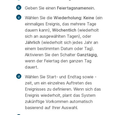
Geben Sie einen
Feiertagsnamen
ein.
Wählen Sie die
Wiederholung
:
Keine
(ein
einmaliges Ereignis, das mehrere Tage
dauern kann),
Wöchentlich
(wiederholt
sich an ausgewählten Tagen), oder
Jährlich
(wiederholt sich jedes Jahr an
einem bestimmten Datum oder Tag).
Aktivieren Sie den Schalter
Ganztägig
,
wenn der Feiertag den ganzen Tag
dauert.
Wählen Sie Start- und Endtag sowie -
zeit, um ein einzelnes Auftreten des
Ereignisses zu definieren. Wenn sich das
Ereignis wiederholt, plant das System
zukünftige Vorkommen automatisch
basierend auf Ihrer Auswahl.