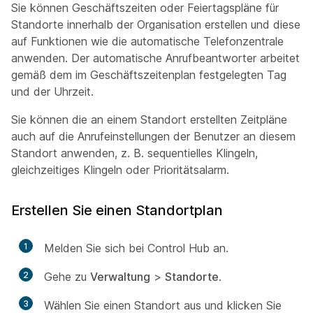
Sie können Geschäftszeiten oder Feiertagspläne für
Standorte innerhalb der Organisation erstellen und diese
auf Funktionen wie die automatische Telefonzentrale
anwenden. Der automatische Anrufbeantworter arbeitet
gemäß dem im Geschäftszeitenplan festgelegten Tag
und der Uhrzeit.
Sie können die an einem Standort erstellten Zeitpläne
auch auf die Anrufeinstellungen der Benutzer an diesem
Standort anwenden, z. B. sequentielles Klingeln,
gleichzeitiges Klingeln oder Prioritätsalarm.
Erstellen Sie einen Standortplan
1
Melden Sie sich bei Control Hub an.
2
Gehe zu
Verwaltung
>
Standorte
.
3
Wählen Sie einen Standort aus und klicken Sie