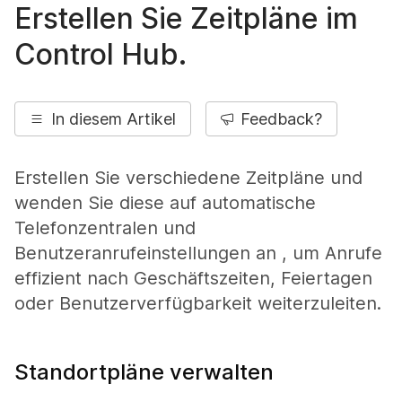
Erstellen Sie Zeitpläne im
Control Hub.
In diesem Artikel
Feedback?
Erstellen Sie verschiedene Zeitpläne und
wenden Sie diese auf automatische
Telefonzentralen und
Benutzeranrufeinstellungen an , um Anrufe
effizient nach Geschäftszeiten, Feiertagen
oder Benutzerverfügbarkeit weiterzuleiten.
Standortpläne verwalten