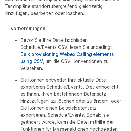
Terminpläne standortübergreifend gleichzeitig
hinzufügen, bearbeiten oder löschen.
Vorbereitungen
Bevor Sie Ihre Datei hochladen
Schedule/Events CSV, lesen Sie unbedingt
Bulk provisioning Webex Calling elements
using CSV
, um die CSV-Konventionen zu
verstehen.
Sie können entweder Ihre aktuelle Datei
exportieren Schedule/Events, Dies ermöglicht
es Ihnen, Ihren bestehenden Datensatz
hinzuzufügen, zu löschen oder zu ändern, oder
Sie können einen Beispieldatensatz
exportieren. Schedule/Events. Sobald sie
geändert wurde, kann die Datei mithilfe der
Funktionen für Massenaktionen hochgeladen