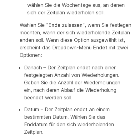
wählen Sie die Wochentage aus, an denen
sich der Zeitplan wiederholen soll.
Wählen Sie
"Ende zulassen"
, wenn Sie festlegen
möchten, wann der sich wiederholende Zeitplan
enden soll. Wenn diese Option ausgewählt ist,
erscheint das Dropdown-Menü
Endet
mit zwei
Optionen:
Danach – Der Zeitplan endet nach einer
festgelegten Anzahl von Wiederholungen.
Geben Sie die Anzahl der Wiederholungen
ein, nach deren Ablauf die Wiederholung
beendet werden soll.
Datum – Der Zeitplan endet an einem
bestimmten Datum. Wählen Sie das
Enddatum für den sich wiederholenden
Zeitplan.