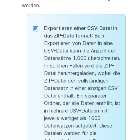
werden.
Exportieren einer CSV-Datei in
das ZIP-Dateiformat
: Beim
Exportieren von Daten in eine
CSV-Datei kann die Anzahl der
Datensätze 1.000 überschreiten.
In solchen Fällen wird die ZIP-
Datei heruntergeladen, wobei die
ZIP-Datei den vollständigen
Datensatz in einer einzigen CSV-
Datei enthält. Ein separater
Ordner, der alle Daten enthält, ist
in mehrere CSV-Dateien mit
jeweils weniger als 1000
Datensätzen aufgeteilt. Diese
Dateien werden für die