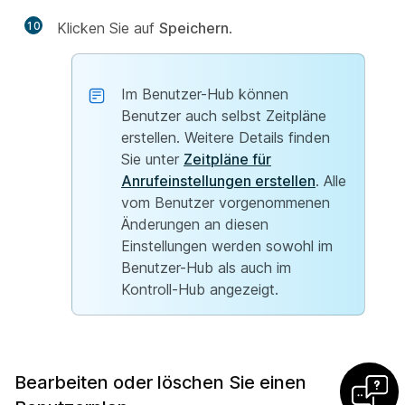
10
Klicken Sie auf
Speichern
.
Im Benutzer-Hub können
Benutzer auch selbst Zeitpläne
erstellen. Weitere Details finden
Sie unter
Zeitpläne für
Anrufeinstellungen erstellen
. Alle
vom Benutzer vorgenommenen
Änderungen an diesen
Einstellungen werden sowohl im
Benutzer-Hub als auch im
Kontroll-Hub angezeigt.
Bearbeiten oder löschen Sie einen