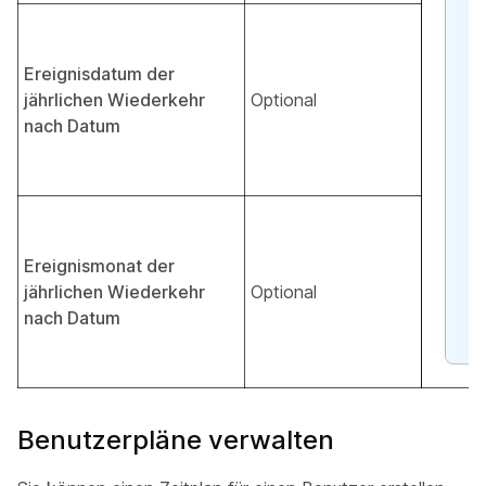
Ereignisdatum der
jährlichen Wiederkehr
Optional
nach Datum
Ereignismonat der
jährlichen Wiederkehr
Optional
nach Datum
Benutzerpläne verwalten