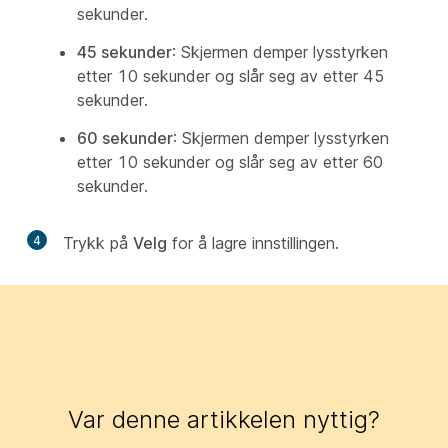
sekunder.
45 sekunder
: Skjermen demper lysstyrken
etter 10 sekunder og slår seg av etter 45
sekunder.
60 sekunder
: Skjermen demper lysstyrken
etter 10 sekunder og slår seg av etter 60
sekunder.
4
Trykk på
Velg
for å lagre innstillingen.
Var denne artikkelen nyttig?