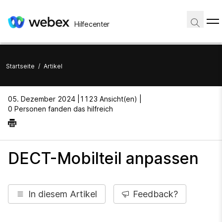
Hilfecenter
Startseite
/
Artikel
05. Dezember 2024 |
1123 Ansicht(en) |
0 Personen fanden das hilfreich
DECT-Mobilteil anpassen
In diesem Artikel
Feedback?