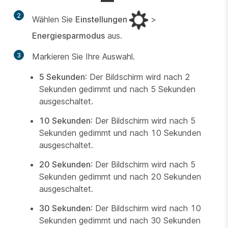
2
Wählen Sie
Einstellungen
>
Energiesparmodus
aus.
3
Markieren Sie Ihre Auswahl.
5 Sekunden
: Der Bildschirm wird nach 2
Sekunden gedimmt und nach 5 Sekunden
ausgeschaltet.
10 Sekunden
: Der Bildschirm wird nach 5
Sekunden gedimmt und nach 10 Sekunden
ausgeschaltet.
20 Sekunden
: Der Bildschirm wird nach 5
Sekunden gedimmt und nach 20 Sekunden
ausgeschaltet.
30 Sekunden
: Der Bildschirm wird nach 10
Sekunden gedimmt und nach 30 Sekunden