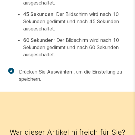
ausgeschaltet.
45 Sekunden
: Der Bildschirm wird nach 10
Sekunden gedimmt und nach 45 Sekunden
ausgeschaltet.
60 Sekunden
: Der Bildschirm wird nach 10
Sekunden gedimmt und nach 60 Sekunden
ausgeschaltet.
4
Drücken Sie
Auswählen
, um die Einstellung zu
speichern.
War dieser Artikel hilfreich für Sie?