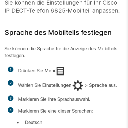
Sie können die Einstellungen für Ihr Cisco
IP DECT-Telefon 6825-Mobilteil anpassen.
Sprache des Mobilteils festlegen
Sie können die Sprache für die Anzeige des Mobilteils
festlegen.
1
Drücken Sie
Menü
.
2
Wählen Sie
Einstellungen
>
Sprache
aus.
3
Markieren Sie Ihre Sprachauswahl.
4
Markieren Sie eine dieser Sprachen:
Deutsch