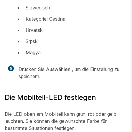
Slowenisch
Kategorie: Cestina
Hrvatski
Srpski
Magyar
5
Drücken Sie
Auswählen
, um die Einstellung zu
speichern.
Die Mobilteil-LED festlegen
Die LED oben am Mobilteil kann grün, rot oder gelb
leuchten. Sie können die gewünschte Farbe für
bestimmte Situationen festlegen.