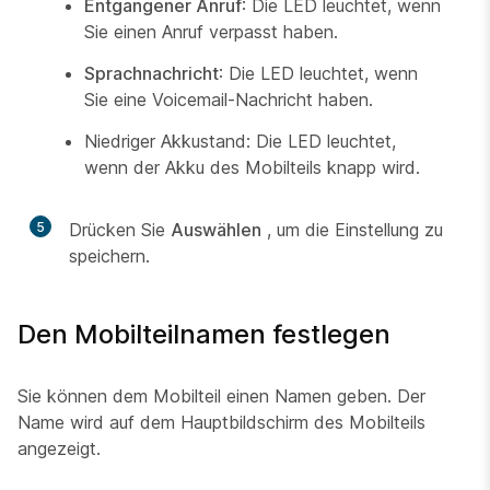
Entgangener Anruf
: Die LED leuchtet, wenn
Sie einen Anruf verpasst haben.
Sprachnachricht
: Die LED leuchtet, wenn
Sie eine Voicemail-Nachricht haben.
Niedriger Akkustand:
Die LED leuchtet,
wenn der Akku des Mobilteils knapp wird.
5
Drücken Sie
Auswählen
, um die Einstellung zu
speichern.
Den Mobilteilnamen festlegen
Sie können dem Mobilteil einen Namen geben. Der
Name wird auf dem Hauptbildschirm des Mobilteils
angezeigt.