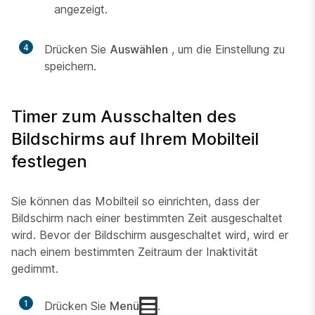
angezeigt.
4
Drücken Sie
Auswählen
, um die Einstellung zu
speichern.
Timer zum Ausschalten des
Bildschirms auf Ihrem Mobilteil
festlegen
Sie können das Mobilteil so einrichten, dass der
Bildschirm nach einer bestimmten Zeit ausgeschaltet
wird. Bevor der Bildschirm ausgeschaltet wird, wird er
nach einem bestimmten Zeitraum der Inaktivität
gedimmt.
1
Drücken Sie
Menü
.