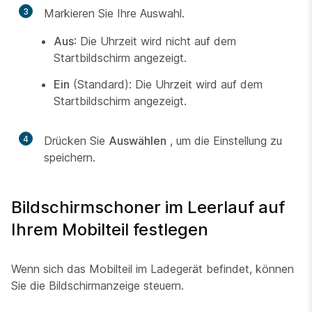
3
Markieren Sie Ihre Auswahl.
Aus
: Die Uhrzeit wird nicht auf dem
Startbildschirm angezeigt.
Ein
(Standard): Die Uhrzeit wird auf dem
Startbildschirm angezeigt.
4
Drücken Sie
Auswählen
, um die Einstellung zu
speichern.
Bildschirmschoner im Leerlauf auf
Ihrem Mobilteil festlegen
Wenn sich das Mobilteil im Ladegerät befindet, können
Sie die Bildschirmanzeige steuern.