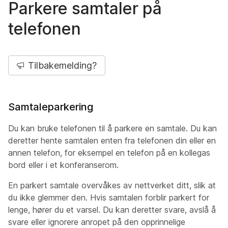
Parkere samtaler på
telefonen
Tilbakemelding?
Samtaleparkering
Du kan bruke telefonen til å parkere en samtale. Du kan
deretter hente samtalen enten fra telefonen din eller en
annen telefon, for eksempel en telefon på en kollegas
bord eller i et konferanserom.
En parkert samtale overvåkes av nettverket ditt, slik at
du ikke glemmer den. Hvis samtalen forblir parkert for
lenge, hører du et varsel. Du kan deretter svare, avslå å
svare eller ignorere anropet på den opprinnelige