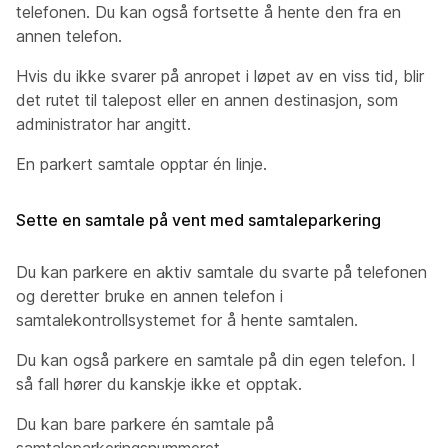
telefonen. Du kan også fortsette å hente den fra en
annen telefon.
Hvis du ikke svarer på anropet i løpet av en viss tid, blir
det rutet til talepost eller en annen destinasjon, som
administrator har angitt.
En parkert samtale opptar én linje.
Sette en samtale på vent med samtaleparkering
Du kan parkere en aktiv samtale du svarte på telefonen
og deretter bruke en annen telefon i
samtalekontrollsystemet for å hente samtalen.
Du kan også parkere en samtale på din egen telefon. I
så fall hører du kanskje ikke et opptak.
Du kan bare parkere én samtale på