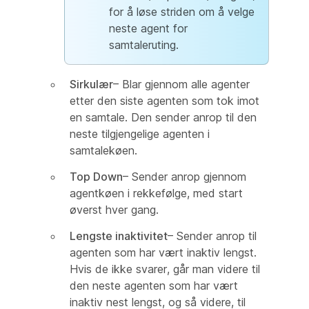
for å løse striden om å velge
neste agent for
samtaleruting.
Sirkulær
– Blar gjennom alle agenter
etter den siste agenten som tok imot
en samtale. Den sender anrop til den
neste tilgjengelige agenten i
samtalekøen.
Top Down
– Sender anrop gjennom
agentkøen i rekkefølge, med start
øverst hver gang.
Lengste inaktivitet
– Sender anrop til
agenten som har vært inaktiv lengst.
Hvis de ikke svarer, går man videre til
den neste agenten som har vært
inaktiv nest lengst, og så videre, til