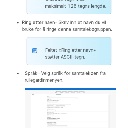
maksimalt 128 tegns lengde.
Ring etter navn
– Skriv inn et navn du vil
bruke for å ringe denne samtalekøgruppen.
Feltet «Ring etter navn»
støtter ASCII-tegn.
Språk
– Velg språk for samtalekøen fra
rullegardinmenyen.