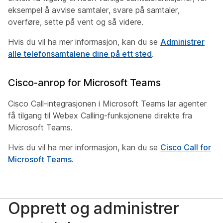
eksempel å avvise samtaler, svare på samtaler,
overføre, sette på vent og så videre.
Hvis du vil ha mer informasjon, kan du se
Administrer
alle telefonsamtalene dine på ett sted
.
Cisco-anrop for Microsoft Teams
Cisco Call-integrasjonen i Microsoft Teams lar agenter
få tilgang til Webex Calling-funksjonene direkte fra
Microsoft Teams.
Hvis du vil ha mer informasjon, kan du se
Cisco Call for
Microsoft Teams
.
Opprett og administrer