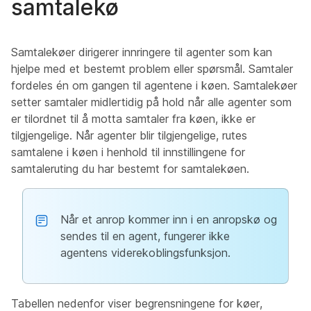
samtalekø
Samtalekøer dirigerer innringere til agenter som kan
hjelpe med et bestemt problem eller spørsmål. Samtaler
fordeles én om gangen til agentene i køen. Samtalekøer
setter samtaler midlertidig på hold når alle agenter som
er tilordnet til å motta samtaler fra køen, ikke er
tilgjengelige. Når agenter blir tilgjengelige, rutes
samtalene i køen i henhold til innstillingene for
samtaleruting du har bestemt for samtalekøen.
Når et anrop kommer inn i en anropskø og
sendes til en agent, fungerer ikke
agentens viderekoblingsfunksjon.
Tabellen nedenfor viser begrensningene for køer,