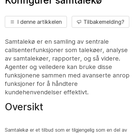
Konfigurer samtalekø
I denne artikkelen
Tilbakemelding?
Samtalekø er en samling av sentrale
callsenterfunksjoner som talekøer, analyse
av samtalekøer, rapporter, og så videre.
Agenter og veiledere kan bruke disse
funksjonene sammen med avanserte anrop
funksjoner for å håndtere
kundehenvendelser effektivt.
Oversikt
Samtalekø er et tilbud som er tilgjengelig som en del av