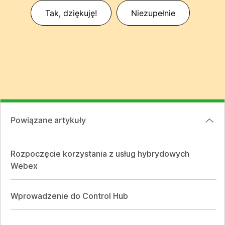
Tak, dziękuję!
Niezupełnie
Powiązane artykuły
Rozpoczęcie korzystania z usług hybrydowych
Webex
Wprowadzenie do Control Hub