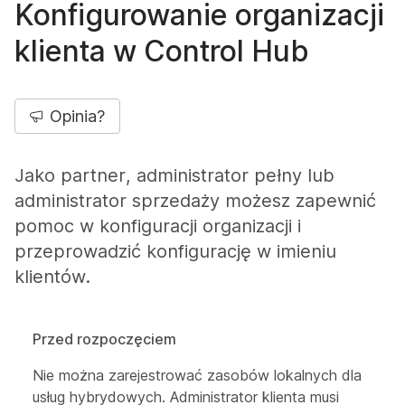
Konfigurowanie organizacji
klienta w Control Hub
Opinia?
Jako partner, administrator pełny lub
administrator sprzedaży możesz zapewnić
pomoc w konfiguracji organizacji i
przeprowadzić konfigurację w imieniu
klientów.
Przed rozpoczęciem
Nie można zarejestrować zasobów lokalnych dla
usług hybrydowych. Administrator klienta musi