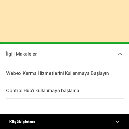
İlgili Makaleler
Webex Karma Hizmetlerini Kullanmaya Başlayın
Control Hub’ı kullanmaya başlama
Küçük İşletme