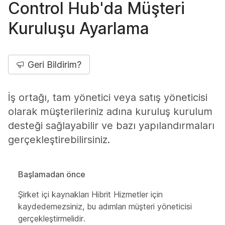
Control Hub'da Müşteri
Kuruluşu Ayarlama
Geri Bildirim?
İş ortağı, tam yönetici veya satış yöneticisi
olarak müşterileriniz adına kuruluş kurulum
desteği sağlayabilir ve bazı yapılandırmaları
gerçekleştirebilirsiniz.
Başlamadan önce
Şirket içi kaynakları Hibrit Hizmetler için
kaydedemezsiniz, bu adımları müşteri yöneticisi
gerçekleştirmelidir.