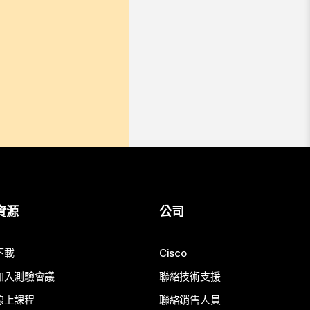
資源
公司
下載
Cisco
加入測驗會議
聯絡技術支援
線上課程
聯絡銷售人員