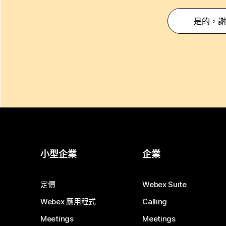
是的，謝
小型企業
企業
定價
Webex Suite
Webex 應用程式
Calling
Meetings
Meetings