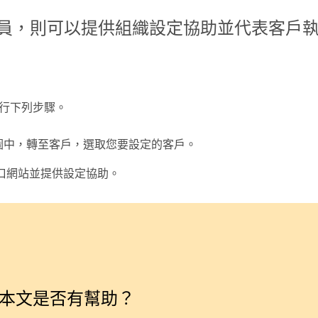
員，則可以提供組織設定協助並代表客戶
行下列步驟。
圖中，轉至
客戶
，選取您要設定的客戶。
口網站並提供設定協助。
本文是否有幫助？