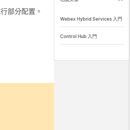
執行部分配置。
Webex Hybrid Services 入門
Control Hub 入門