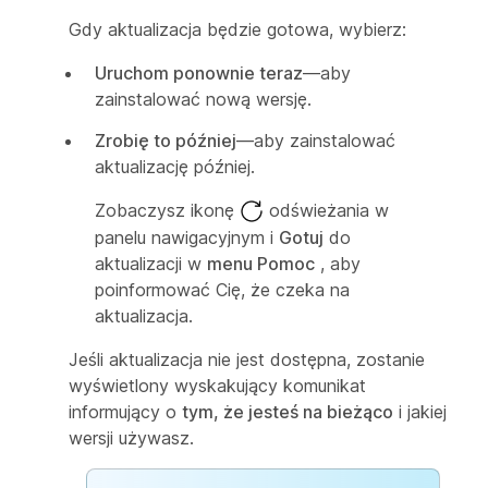
Gdy aktualizacja będzie gotowa, wybierz:
Uruchom ponownie teraz
—aby
zainstalować nową wersję.
Zrobię to później
—aby zainstalować
aktualizację później.
Zobaczysz ikonę
odświeżania w
panelu nawigacyjnym i
Gotuj
do
aktualizacji w
menu Pomoc
, aby
poinformować Cię, że czeka na
aktualizacja.
Jeśli aktualizacja nie jest dostępna, zostanie
wyświetlony wyskakujący komunikat
informujący o
tym, że jesteś na bieżąco
i jakiej
wersji używasz.