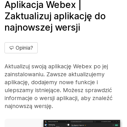
Aplikacja Webex |
Zaktualizuj aplikację do
najnowszej wersji
Opinia?
Aktualizuj swoją aplikację Webex po jej
zainstalowaniu. Zawsze aktualizujemy
aplikację, dodajemy nowe funkcje i
ulepszamy istniejące. Możesz sprawdzić
informacje o wersji aplikacji, aby znaleźć
najnowszą wersję.