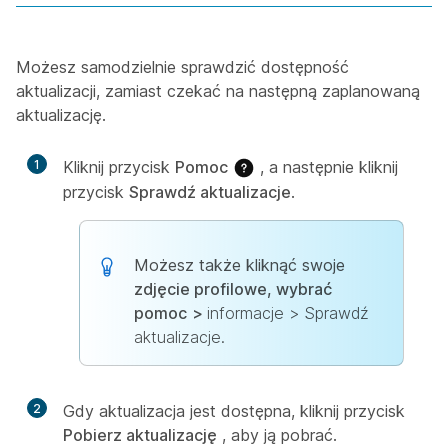
Możesz samodzielnie sprawdzić dostępność
aktualizacji, zamiast czekać na następną zaplanowaną
aktualizację.
1
Kliknij przycisk
Pomoc
, a następnie kliknij
przycisk
Sprawdź aktualizacje
.
Możesz także kliknąć swoje
zdjęcie profilowe, wybrać
pomoc
>
informacje >
Sprawdź
aktualizacje.
2
Gdy aktualizacja jest dostępna, kliknij przycisk
Pobierz aktualizację
, aby ją pobrać.