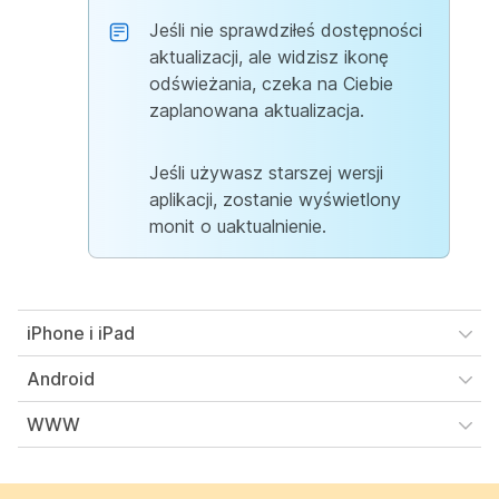
Jeśli nie sprawdziłeś dostępności
aktualizacji, ale widzisz ikonę
odświeżania, czeka na Ciebie
zaplanowana aktualizacja.
Jeśli używasz starszej wersji
aplikacji, zostanie wyświetlony
monit o uaktualnienie.
iPhone i iPad
Android
WWW