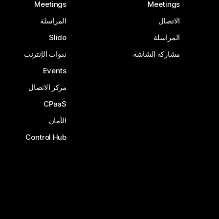
Meetings
Meetings
الاتصال
المراسلة
المراسلة
Slido
مشاركة الشاشة
ندوات الإنترنت
Events
مركز الاتصال
CPaaS
الأمان
Control Hub