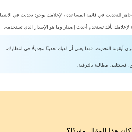
جاهز للتحديث
في قائمة
المساعدة
، لإعلامك بوجود تحديث في الانتظار
ة لإعلامك
بأنك تستخدم
أحدث إصدار وما هو الإصدار الذي تستخدمه.
 أيقونة التحديث، فهذا يعني أن لديك تحديثًا مجدولًا في انتظارك.
ق، فستتلقى مطالبة بالترقية.
ان هذا المقال مفيدًا؟