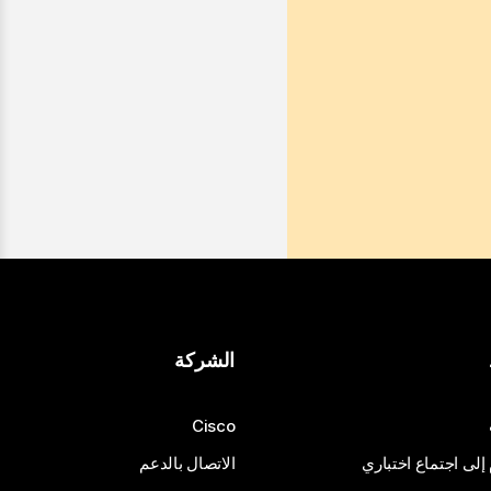
الشركة
Cisco
 إلى اجتماع اختباري
الاتصال بالدعم