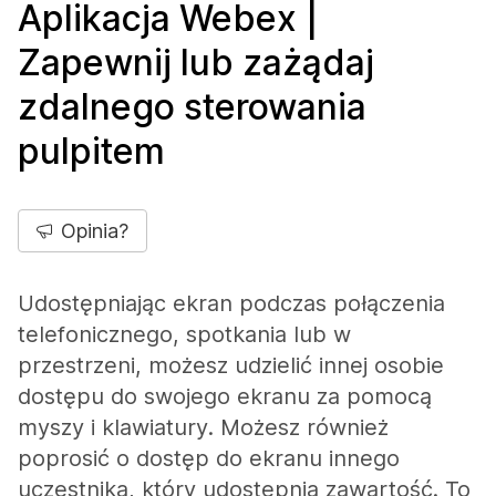
Aplikacja Webex |
Zapewnij lub zażądaj
zdalnego sterowania
pulpitem
Opinia?
Udostępniając ekran podczas połączenia
telefonicznego, spotkania lub w
przestrzeni, możesz udzielić innej osobie
dostępu do swojego ekranu za pomocą
myszy i klawiatury. Możesz również
poprosić o dostęp do ekranu innego
uczestnika, który udostępnia zawartość. To