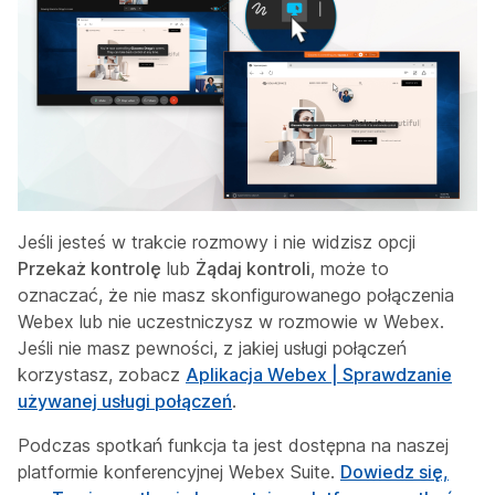
Jeśli jesteś w trakcie rozmowy i nie widzisz opcji
Przekaż kontrolę
lub
Żądaj kontroli
, może to
oznaczać, że nie masz skonfigurowanego połączenia
Webex lub nie uczestniczysz w rozmowie w Webex.
Jeśli nie masz pewności, z jakiej usługi połączeń
korzystasz, zobacz
Aplikacja Webex | Sprawdzanie
używanej usługi połączeń
.
Podczas spotkań funkcja ta jest dostępna na naszej
platformie konferencyjnej Webex Suite.
Dowiedz się,