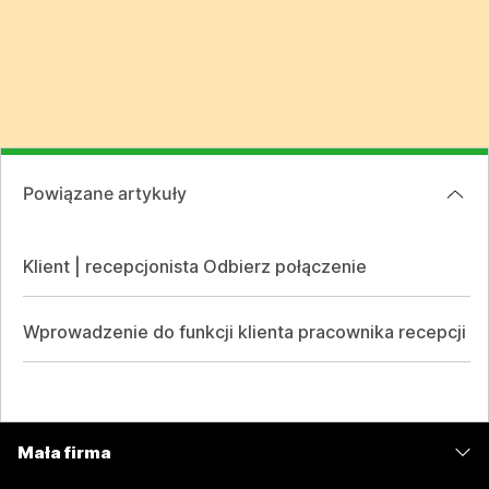
Powiązane artykuły
Klient | recepcjonista Odbierz połączenie
Wprowadzenie do funkcji klienta pracownika recepcji
Mała firma