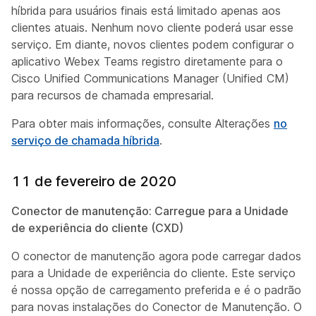
híbrida para usuários finais está limitado apenas aos
clientes atuais. Nenhum novo cliente poderá usar esse
serviço. Em diante, novos clientes podem configurar o
aplicativo Webex Teams registro diretamente para o
Cisco Unified Communications Manager (Unified CM)
para recursos de chamada empresarial.
Para obter mais informações, consulte Alterações
no
serviço de chamada híbrida
.
11 de fevereiro de 2020
Conector de manutenção: Carregue para a Unidade
de experiência do cliente (CXD)
O conector de manutenção agora pode carregar dados
para a Unidade de experiência do cliente. Este serviço
é nossa opção de carregamento preferida e é o padrão
para novas instalações do Conector de Manutenção. O