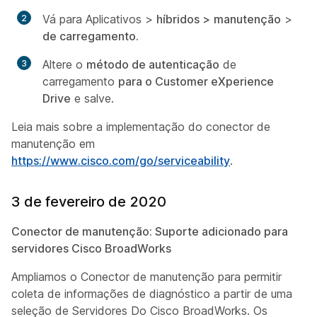
Vá para Aplicativos
>
híbridos >
manutenção
>
de carregamento.
Altere o
método de autenticação
de
carregamento
para o Customer eXperience
Drive
e salve.
Leia mais sobre a implementação do conector de
manutenção em
https://www.cisco.com/go/serviceability
.
3 de fevereiro de 2020
Conector de manutenção: Suporte adicionado para
servidores Cisco BroadWorks
Ampliamos o Conector de manutenção para permitir
coleta de informações de diagnóstico a partir de uma
seleção de Servidores Do Cisco BroadWorks. Os