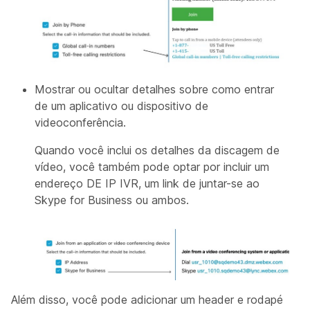
Mostrar ou ocultar detalhes sobre como entrar
de um aplicativo ou dispositivo de
videoconferência.
Quando você inclui os detalhes da discagem de
vídeo, você também pode optar por incluir um
endereço DE IP IVR, um link de juntar-se ao
Skype for Business ou ambos.
Além disso, você pode adicionar um header e rodapé