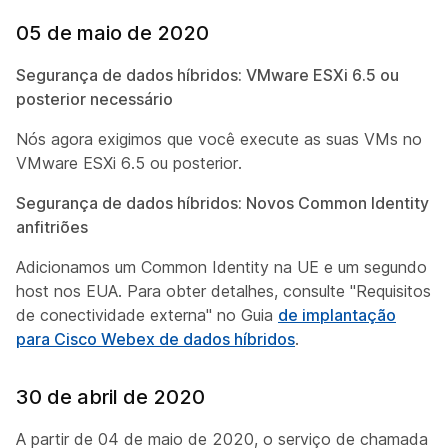
05 de maio de 2020
Segurança de dados híbridos: VMware ESXi 6.5 ou
posterior necessário
Nós agora exigimos que você execute as suas VMs no
VMware ESXi 6.5 ou posterior.
Segurança de dados híbridos: Novos Common Identity
anfitriões
Adicionamos um Common Identity na UE e um segundo
host nos EUA. Para obter detalhes, consulte "Requisitos
de conectividade externa" no Guia
de implantação
para Cisco Webex de dados híbridos
.
30 de abril de 2020
A partir de 04 de maio de 2020, o serviço de chamada