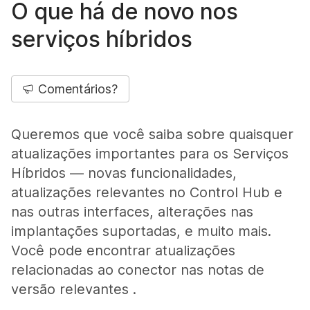
O que há de novo nos
serviços híbridos
Comentários?
Queremos que você saiba sobre quaisquer
atualizações importantes para os Serviços
Híbridos — novas funcionalidades,
atualizações relevantes no Control Hub e
nas outras interfaces, alterações nas
implantações suportadas, e muito mais.
Você pode encontrar atualizações
relacionadas ao conector nas notas de
versão relevantes .