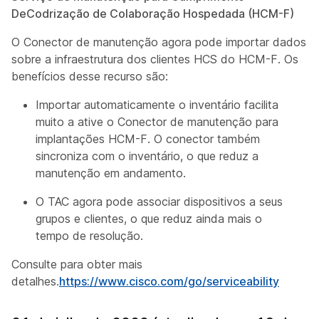
DeCodrização de Colaboração Hospedada (HCM-F)
O Conector de manutenção agora pode importar dados
sobre a infraestrutura dos clientes HCS do HCM-F. Os
benefícios desse recurso são:
Importar automaticamente o inventário facilita
muito a ative o Conector de manutenção para
implantações HCM-F. O conector também
sincroniza com o inventário, o que reduz a
manutenção em andamento.
O TAC agora pode associar dispositivos a seus
grupos e clientes, o que reduz ainda mais o
tempo de resolução.
Consulte para obter mais
detalhes.
https://www.cisco.com/go/serviceability