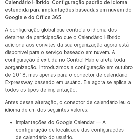
Calendário Híbrido: Configuração padrão de idioma
estendida para implantações baseadas em nuvem do
Google e do Office 365
A configuração global que controla o idioma dos
detalhes de participação que o Calendário Híbrido
adiciona aos convites da sua organização agora está
disponível para o serviço baseado em nuvem. A
configuração é exibida no Control Hub e afeta toda
aorganização. Introduzimos a configuração em outubro
de 2018, mas apenas para o conector de calendário
Expressway baseado em usuário. Ele agora se aplica a
todos os tipos de implantação.
Antes dessa alteração, o conector de calendário leu o
idioma de um dos seguintes valores:
Implantações do Google Calendar — A
configuração
de localidade das configurações
de calendário do usuário.