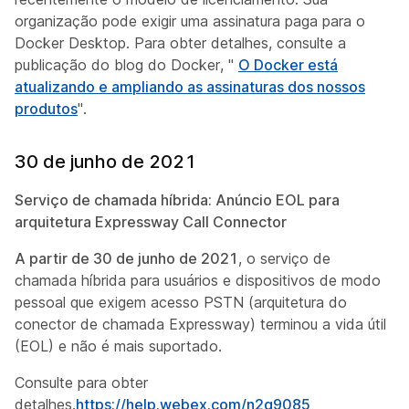
organização pode exigir uma assinatura paga para o
Docker Desktop. Para obter detalhes, consulte a
publicação do blog do Docker, "
O Docker está
atualizando e ampliando as assinaturas dos nossos
produtos
".
30 de junho de 2021
Serviço de chamada híbrida: Anúncio EOL para
arquitetura Expressway Call Connector
A partir de 30 de junho de 2021
, o serviço de
chamada híbrida para usuários e dispositivos de modo
pessoal que exigem acesso PSTN (arquitetura do
conector de chamada Expressway) terminou a vida útil
(EOL) e não é mais suportado.
Consulte para obter
detalhes.
https://help.webex.com/n2q9085