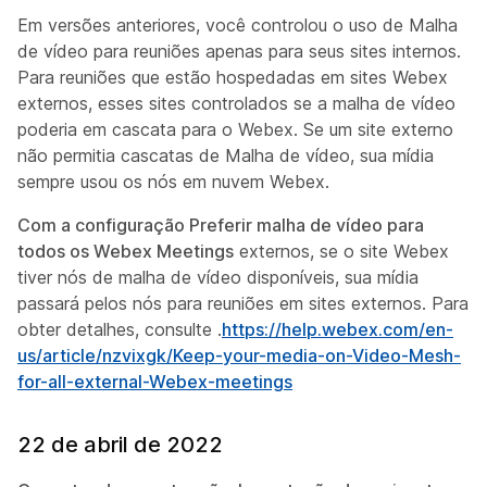
Em versões anteriores, você controlou o uso de Malha
de vídeo para reuniões apenas para seus sites internos.
Para reuniões que estão hospedadas em sites Webex
externos, esses sites controlados se a malha de vídeo
poderia em cascata para o Webex. Se um site externo
não permitia cascatas de Malha de vídeo, sua mídia
sempre usou os nós em nuvem Webex.
Com a configuração Preferir malha de vídeo para
todos os Webex Meetings
externos, se o site Webex
tiver nós de malha de vídeo disponíveis, sua mídia
passará pelos nós para reuniões em sites externos. Para
obter detalhes, consulte .
https://help.webex.com/en-
us/article/nzvixgk/Keep-your-media-on-Video-Mesh-
for-all-external-Webex-meetings
22 de abril de 2022