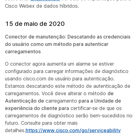
Cisco Webex de dados híbridos
.
15 de maio de 2020
Conector de manutenção: Descatando as credenciais
do usuário como um método para autenticar
carregamentos
O conector agora aumenta um alarme se estiver
configurado para carregar informações de diagnóstico
usando cisco.com de usuário para autenticação.
Estamos descatando este método de autenticação de
carregamentos. Você deve alterar o método
de
Autenticação de
carregamento
para a Unidade de
experiência do cliente para
certificar-se de que os
carregamentos de diagnóstico serão bem-sucedidos no
futuro. Consulte para obter mais
detalhes.
https://www.cisco.com/go/serviceability