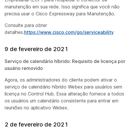
manutenção em sua rede. Isso significa que você não
precisa usar o Cisco Expressway para Manutenção.
Consulte para obter
detalhes.
https://www.cisco.com/go/serviceability
9 de fevereiro de 2021
Serviço de calendário híbrido: Requisito de licença por
usuário removido
Agora, os administradores do cliente podem ativar o
serviço de calendário híbrido Webex para usuários sem
licença no Control Hub. Essa alteração fornece a todos
os usuários um calendário consistente para entrar em
reuniões no aplicativo Webex.
2 de fevereiro de 2021