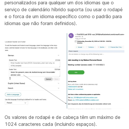
personalizados para qualquer um dos idiomas que o
serviço de calendário híbrido suporta (ou usar o rodapé
e o forca de um idioma específico como o padrão para
idiomas que não foram definidos).
Os valores de rodapé e de cabeça têm um máximo de
1024 caracteres cada (incluindo espaços).