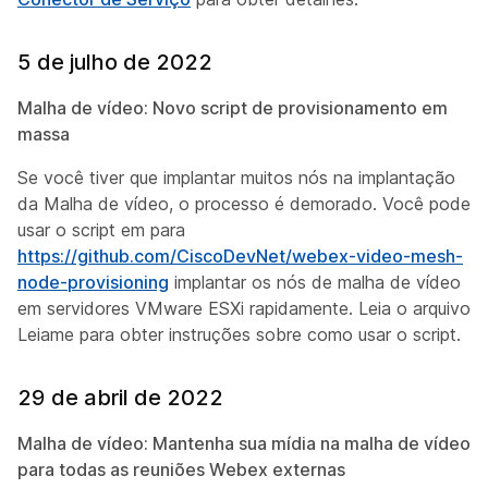
5 de julho de 2022
Malha de vídeo: Novo script de provisionamento em
massa
Se você tiver que implantar muitos nós na implantação
da Malha de vídeo, o processo é demorado. Você pode
usar o script em para
https://github.com/CiscoDevNet/webex-video-mesh-
node-provisioning
implantar os nós de malha de vídeo
em servidores VMware ESXi rapidamente. Leia o arquivo
Leiame para obter instruções sobre como usar o script.
29 de abril de 2022
Malha de vídeo: Mantenha sua mídia na malha de vídeo
para todas as reuniões Webex externas