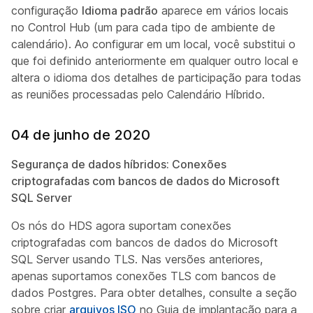
configuração
Idioma padrão
aparece em vários locais
no Control Hub (um para cada tipo de ambiente de
calendário). Ao configurar em um local, você substitui o
que foi definido anteriormente em qualquer outro local e
altera o idioma dos detalhes de participação para todas
as reuniões processadas pelo Calendário Híbrido.
04 de junho de 2020
Segurança de dados híbridos: Conexões
criptografadas com bancos de dados do Microsoft
SQL Server
Os nós do HDS agora suportam conexões
criptografadas com bancos de dados do Microsoft
SQL Server usando TLS. Nas versões anteriores,
apenas suportamos conexões TLS com bancos de
dados Postgres. Para obter detalhes, consulte a seção
sobre criar
arquivos ISO
no Guia
de implantação para a