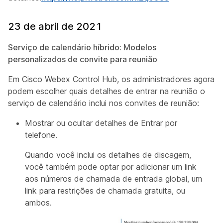
23 de abril de 2021
Serviço de calendário híbrido: Modelos
personalizados de convite para reunião
Em Cisco Webex Control Hub, os administradores agora
podem escolher quais detalhes de entrar na reunião o
serviço de calendário inclui nos convites de reunião:
Mostrar ou ocultar detalhes de Entrar por
telefone.
Quando você inclui os detalhes de discagem,
você também pode optar por adicionar um link
aos números de chamada de entrada global, um
link para restrições de chamada gratuita, ou
ambos.