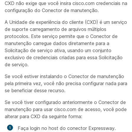
CXD não exige que você insira cisco.com credenciais na
configuração do Conector de manutenção.
A Unidade de experiência do cliente (CXD) é um serviço
de suporte carregamento de arquivos múltiplos
protocolos. Este serviço permite que o Conector de
manutenção carregue dados diretamente para a
Solicitação de serviço ativa, usando um conjunto
exclusivo de credenciais criadas para essa Solicitação
de serviço.
Se você estiver instalando o Conector de manutenção
pela primeira vez, você não precisa configurar nada para
se beneficiar desse recurso.
Se você tiver configurado anteriormente o Conector de
manutenção para usar cisco.com de acesso, você pode
alterar para CXD da seguinte forma:
Faça login no host do conector Expressway.