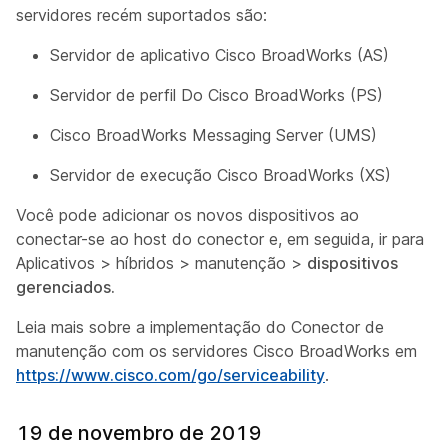
servidores recém suportados são:
Servidor de aplicativo Cisco BroadWorks (AS)
Servidor de perfil Do Cisco BroadWorks (PS)
Cisco BroadWorks Messaging Server (UMS)
Servidor de execução Cisco BroadWorks (XS)
Você pode adicionar os novos dispositivos ao
conectar-se ao host do conector e, em seguida,
ir para
Aplicativos > híbridos > manutenção >
dispositivos
gerenciados.
Leia mais sobre a implementação do Conector de
manutenção com os servidores Cisco BroadWorks em
https://www.cisco.com/go/serviceability
.
19 de novembro de 2019