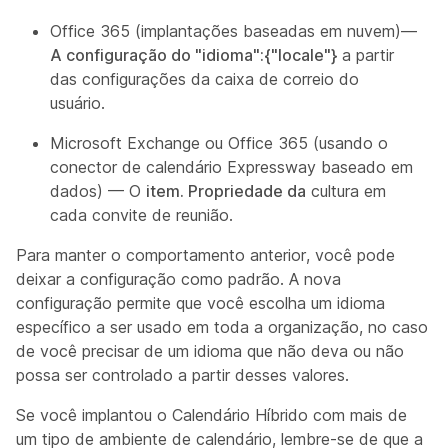
Office 365 (implantações baseadas em nuvem)—
A configuração do "idioma":{"locale"}
a partir
das configurações da caixa de correio do
usuário.
Microsoft Exchange ou Office 365 (usando o
conector de calendário Expressway baseado em
dados) — O
item. Propriedade da
cultura em
cada convite
de reunião
.
Para manter o comportamento anterior, você pode
deixar a configuração como padrão. A nova
configuração permite que você escolha um idioma
específico a ser usado em toda a organização, no caso
de você precisar de um idioma que não deva ou não
possa ser controlado a partir desses valores.
Se você implantou o Calendário Híbrido com mais de
um tipo de ambiente de calendário, lembre-se de que a