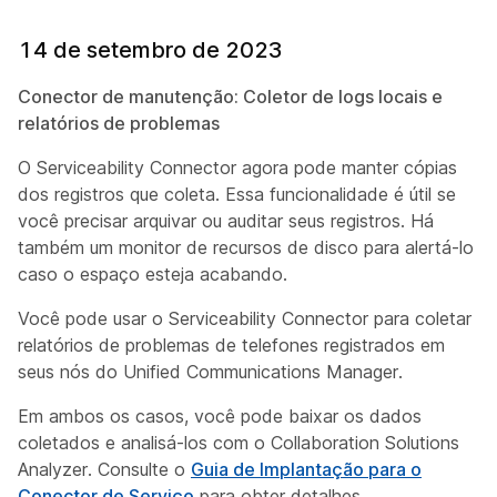
14 de setembro de 2023
Conector de manutenção: Coletor de logs locais e
relatórios de problemas
O Serviceability Connector agora pode manter cópias
dos registros que coleta. Essa funcionalidade é útil se
você precisar arquivar ou auditar seus registros. Há
também um monitor de recursos de disco para alertá-lo
caso o espaço esteja acabando.
Você pode usar o Serviceability Connector para coletar
relatórios de problemas de telefones registrados em
seus nós do Unified Communications Manager.
Em ambos os casos, você pode baixar os dados
coletados e analisá-los com o Collaboration Solutions
Analyzer. Consulte o
Guia de Implantação para o
Conector de Serviço
para obter detalhes.