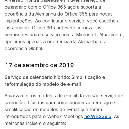
calendário com o Office 365 agora suporta a
ocorrência da Alemanha do Office 365 para novas
implantações. Ao configurar o serviço, você escolhe a
instância do Office 365 antes de autorizar as
permissões para o serviço com a Microsoft. Atualmente,
apoiamos apenas a ocorrência da Alemanha e a
ocorrência Global.
17 de setembro de 2019
Serviço de calendário híbrido: Simplificação e
reformulação do modelo de e-mail
Atualizamos os modelos de e-mail da versão serviço de
calendário híbridas para corresponder ao redesign e
simplificação de modelos de e-mail que foram
introduzidos para o Webex Meetings
no WBS39.5
. As
melhorias incluem o seguinte: