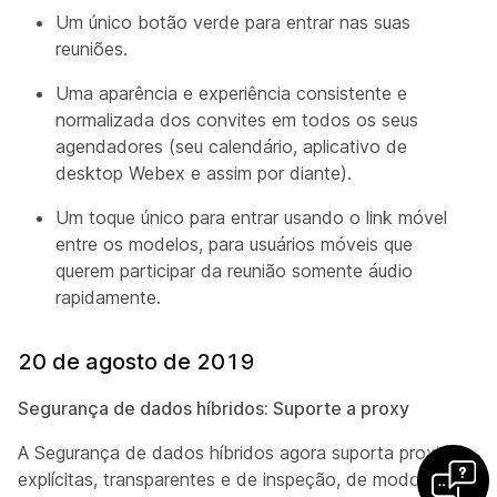
Um único botão verde para entrar nas suas
reuniões.
Uma aparência e experiência consistente e
normalizada dos convites em todos os seus
agendadores (seu calendário, aplicativo de
desktop Webex e assim por diante).
Um toque único para entrar usando o link móvel
entre os modelos, para usuários móveis que
querem participar da reunião somente áudio
rapidamente.
20 de agosto de 2019
Segurança de dados híbridos: Suporte a proxy
A Segurança de dados híbridos agora suporta proxies
explícitas, transparentes e de inspeção, de modo que