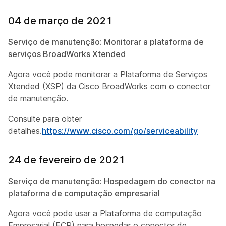
04 de março de 2021
Serviço de manutenção: Monitorar a plataforma de
serviços BroadWorks Xtended
Agora você pode monitorar a Plataforma de Serviços
Xtended (XSP) da Cisco BroadWorks com o conector
de manutenção.
Consulte para obter
detalhes.
https://www.cisco.com/go/serviceability
24 de fevereiro de 2021
Serviço de manutenção: Hospedagem do conector na
plataforma de computação empresarial
Agora você pode usar a Plataforma de computação
Empresarial (ECP) para hospedar o conector de