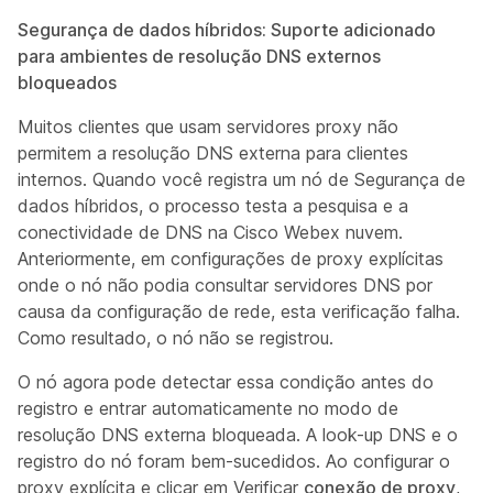
Segurança de dados híbridos: Suporte adicionado
para ambientes de resolução DNS externos
bloqueados
Muitos clientes que usam servidores proxy não
permitem a resolução DNS externa para clientes
internos. Quando você registra um nó de Segurança de
dados híbridos, o processo testa a pesquisa e a
conectividade de DNS na Cisco Webex nuvem.
Anteriormente, em configurações de proxy explícitas
onde o nó não podia consultar servidores DNS por
causa da configuração de rede, esta verificação falha.
Como resultado, o nó não se registrou.
O nó agora pode detectar essa condição antes do
registro e entrar automaticamente no modo de
resolução DNS externa bloqueada. A look-up DNS e o
registro do nó foram bem-sucedidos. Ao configurar o
proxy explícita e clicar em Verificar
conexão de proxy
,