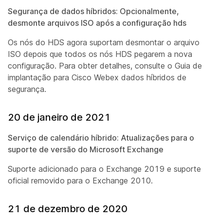
Segurança de dados híbridos: Opcionalmente,
desmonte arquivos ISO após a configuração hds
Os nós do HDS agora suportam desmontar o arquivo
ISO depois que todos os nós HDS pegarem a nova
configuração. Para obter detalhes, consulte o Guia
de
implantação para Cisco Webex dados híbridos de
segurança
.
20 de janeiro de 2021
Serviço de calendário híbrido: Atualizações para o
suporte de versão do Microsoft Exchange
Suporte adicionado para o Exchange 2019 e suporte
oficial removido para o Exchange 2010.
21 de dezembro de 2020