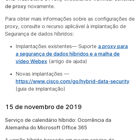
de proxy
novamente.
Para obter mais informações sobre as configurações de
proxy, consulte o recurso aplicável à implantação de
Segurança de dados híbridos:
Implantações existentes— Suporte
a proxy para
a segurança de dados híbridos e a malha de
vídeo Webex
(artigo de ajuda)
Novas implantações —
https://www.cisco.com/go/hybrid-data-security
(guia de implantação)
15 de novembro de 2019
Serviço de calendário híbrido: Ocorrência da
Alemanha do Microsoft Office 365
A versão híbrida baseada em nuvem serviço de