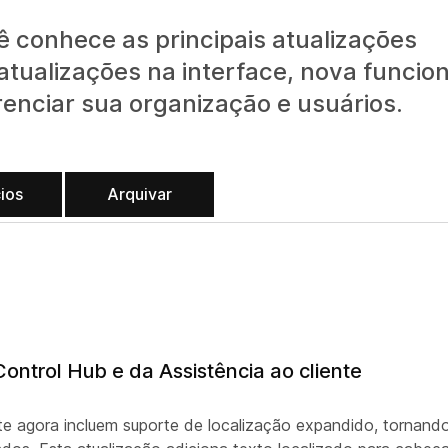
 conhece as principais atualizações
atualizações na interface, nova funcio
enciar sua organização e usuários.
ios
Arquivar
ontrol Hub e da Assistência ao cliente
ente agora incluem suporte de localização expandido, tornan