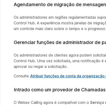
Agendamento de migração de mensagen
Os administradores em regiões regulamentadas sup
Control Hub. A experiência mostra janelas de migra
um controle mais claro sobre o tempo e o progresso
Gerenciar funções de administrador de p
Os administradores de clientes agora podem solicita
Control Hub. Uma vez solicitada, uma notificação é
aprovar ou negar a solicitação.
Consulte
Atribuir funções de conta da organização
Intrado como um provedor de Chamadas 
O Webex Calling agora é compatível com o
Serviço 