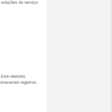
 soluções de serviço
Este relatório
ornecendo registros