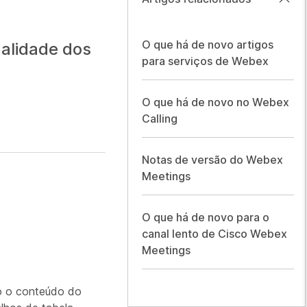
O que há de novo artigos
nalidade dos
para serviços de Webex
O que há de novo no Webex
Calling
Notas de versão do Webex
Meetings
O que há de novo para o
canal lento de Cisco Webex
Meetings
do o conteúdo do