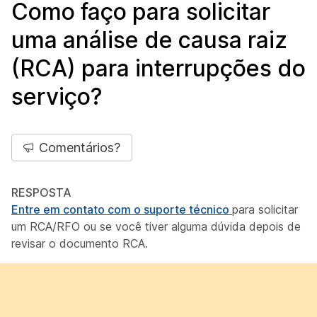
Como faço para solicitar
uma análise de causa raiz
(RCA) para interrupções do
serviço?
Comentários?
RESPOSTA
Entre em contato com o suporte técnico
para solicitar
um RCA/RFO ou se você tiver alguma dúvida depois de
revisar o documento RCA.