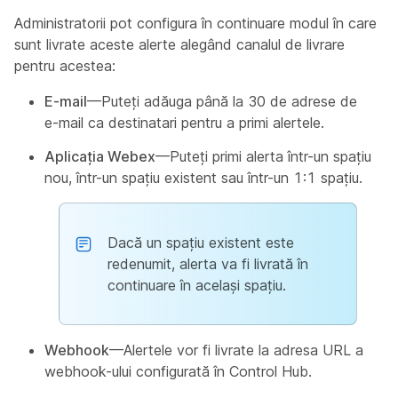
Administratorii pot configura în continuare modul în care
sunt livrate aceste alerte alegând canalul de livrare
pentru acestea:
E-mail
—Puteți adăuga până la 30 de adrese de
e-mail ca destinatari pentru a primi alertele.
Aplicația Webex
—Puteți primi alerta într-un spațiu
nou, într-un spațiu existent sau într-un 1:1 spaţiu.
Dacă un spațiu existent este
redenumit, alerta va fi livrată în
continuare în același spațiu.
Webhook
—Alertele vor fi livrate la adresa URL a
webhook-ului configurată în Control Hub.