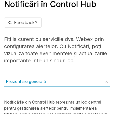
Notificări în Control Hub
Feedback?
Fiți la curent cu serviciile dvs. Webex prin
configurarea alertelor. Cu Notificări, poți
vizualiza toate evenimentele și actualizările
importante într-un singur loc.
Prezentare generală
Notificările din Control Hub reprezintă un loc central
pentru gestionarea alertelor pentru implementarea