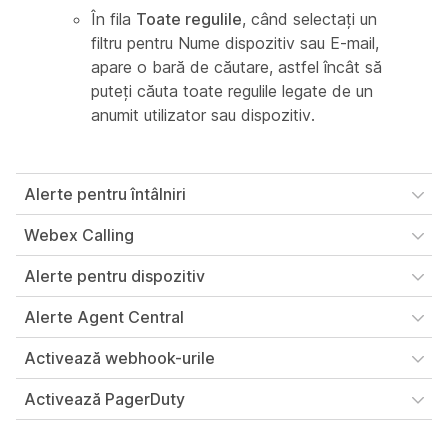
În fila
Toate regulile
, când selectați un
filtru pentru Nume dispozitiv sau E-mail,
apare o bară de căutare, astfel încât să
puteți căuta toate regulile legate de un
anumit utilizator sau dispozitiv.
Alerte pentru întâlniri
Webex Calling
Alerte pentru dispozitiv
Alerte Agent Central
Activează webhook-urile
Activează PagerDuty