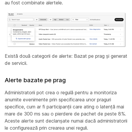
au fost combinate alertele.
Există două categorii de alerte: Bazat pe prag și generat
de servicii.
Alerte bazate pe prag
Administratorii pot crea o regulă pentru a monitoriza
anumite evenimente prin specificarea unor praguri
specifice, cum ar fi participanții care ating o latență mai
mare de 300 ms sau o pierdere de pachet de peste 8%.
Aceste alerte sunt declanșate numai dacă administratorii
le configurează prin crearea unei reguli.