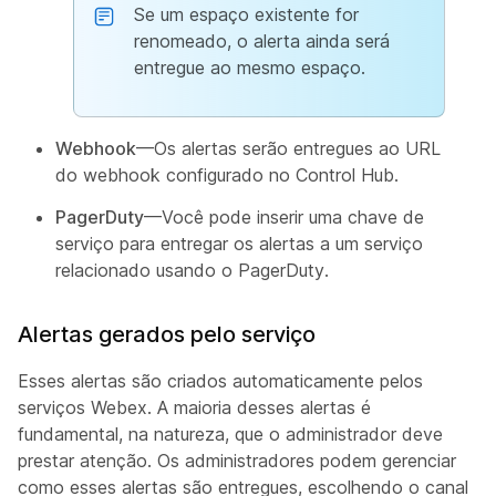
Se um espaço existente for
renomeado, o alerta ainda será
entregue ao mesmo espaço.
Webhook
—Os alertas serão entregues ao URL
do webhook configurado no Control Hub.
PagerDuty
—Você pode inserir uma chave de
serviço para entregar os alertas a um serviço
relacionado usando o PagerDuty.
Alertas gerados pelo serviço
Esses alertas são criados automaticamente pelos
serviços Webex. A maioria desses alertas é
fundamental, na natureza, que o administrador deve
prestar atenção. Os administradores podem gerenciar
como esses alertas são entregues, escolhendo o canal