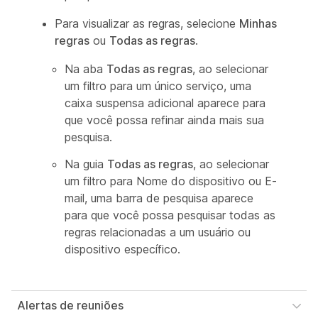
Para visualizar as regras, selecione
Minhas
regras
ou
Todas as regras
.
Na aba
Todas as regras
, ao selecionar
um filtro para um único serviço, uma
caixa suspensa adicional aparece para
que você possa refinar ainda mais sua
pesquisa.
Na guia
Todas as regras
, ao selecionar
um filtro para Nome do dispositivo ou E-
mail, uma barra de pesquisa aparece
para que você possa pesquisar todas as
regras relacionadas a um usuário ou
dispositivo específico.
Alertas de reuniões