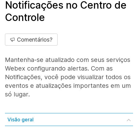
Notificações no Centro de
Controle
Comentários?
Mantenha-se atualizado com seus serviços
Webex configurando alertas. Com as
Notificações, você pode visualizar todos os
eventos e atualizações importantes em um
só lugar.
Visão geral