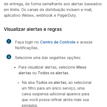
de entrega, de forma semelhante aos alertas baseados
em limite. Os canais de distribuição incluem e-mail,
aplicativo Webex, webhook e PagerDuty.
Visualizar alertas e regras
1
Faça login no
Centro de Controle
e acesse
Notificações.
2
Selecione uma das seguintes opções:
Para visualizar alertas, selecione
Meus
alertas
ou
Todos os alertas
.
Na aba
Todos os alertas
, ao selecionar
um filtro para um único serviço, uma
caixa suspensa adicional aparece para
que você possa refinar ainda mais sua
pesquisa.