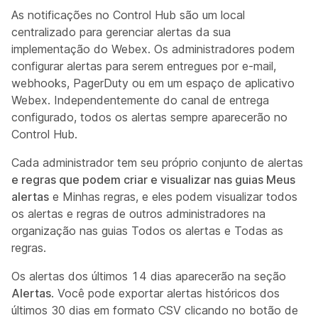
As notificações no Control Hub são um local
centralizado para gerenciar alertas da sua
implementação do Webex. Os administradores podem
configurar alertas para serem entregues por e-mail,
webhooks, PagerDuty ou em um espaço de aplicativo
Webex. Independentemente do canal de entrega
configurado, todos os alertas sempre aparecerão no
Control Hub.
Cada administrador tem seu próprio conjunto de alertas
e regras que podem criar e visualizar nas guias Meus
alertas
e Minhas regras, e eles podem visualizar todos
os alertas
e regras de outros administradores na
organização nas guias Todos os alertas e Todas as
regras.
Os alertas dos últimos 14 dias aparecerão na seção
Alertas
. Você pode exportar alertas históricos dos
últimos 30 dias em formato CSV clicando no botão de