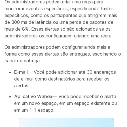
Os administradores podem criar uma regra para
monitorar eventos específicos, especificando limites
específicos, como os participantes que atingirem mais
de 300 ms de latência ou uma perda de pacotes de
mais de 8%. Esses alertas só são acionados se os
administradores os configurarem criando uma regra.
Os administradores podem configurar ainda mais a
forma como esses alertas são entregues, escolhendo o
canal de entrega:
E-mail
— Você pode adicionar até 30 endereços
de e-mail como destinatários para receber os
alertas.
Aplicativo Webex
— Você pode receber o alerta
em um novo espaço, em um espaço existente ou
em um 1:1 espaço.