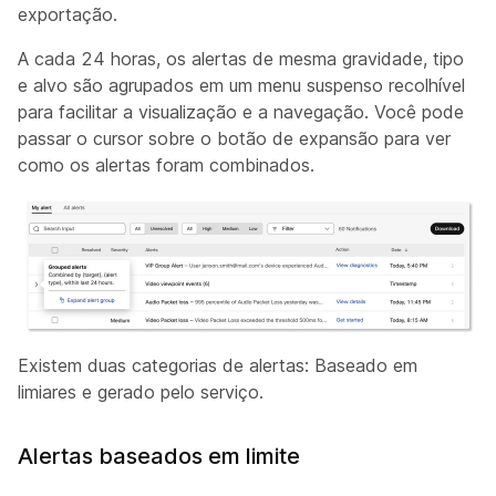
exportação.
A cada 24 horas, os alertas de mesma gravidade, tipo
e alvo são agrupados em um menu suspenso recolhível
para facilitar a visualização e a navegação. Você pode
passar o cursor sobre o botão de expansão para ver
como os alertas foram combinados.
Existem duas categorias de alertas: Baseado em
limiares e gerado pelo serviço.
Alertas baseados em limite