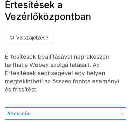
Értesítések a
Vezérlőközpontban
Visszajelzés?
Értesítések beállításával naprakészen
tarthatja Webex szolgáltatásait. Az
Értesítések segítségével egy helyen
megtekintheti az összes fontos eseményt
és frissítést.
Áttekintés