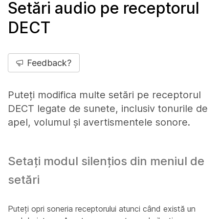
Setări audio pe receptorul
DECT
Feedback?
Puteți modifica multe setări pe receptorul
DECT legate de sunete, inclusiv tonurile de
apel, volumul și avertismentele sonore.
Setați modul silențios din meniul de
setări
Puteți opri soneria receptorului atunci când există un