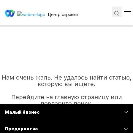
Центр справки
Нам очень жаль. Не удалось найти статью,
которую вы ищете.
Перейдите на главную страницу или
повторите поиск.
Малый бизнес
Цены
Главная
Предприятие