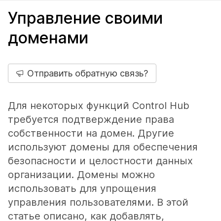
Управление своими
доменами
Отправить обратную связь?
Для некоторых функций Control Hub
требуется подтверждение права
собственности на домен. Другие
используют домены для обеспечения
безопасности и целостности данных
организации. Домены можно
использовать для упрощения
управления пользователями. В этой
статье описано, как добавлять,