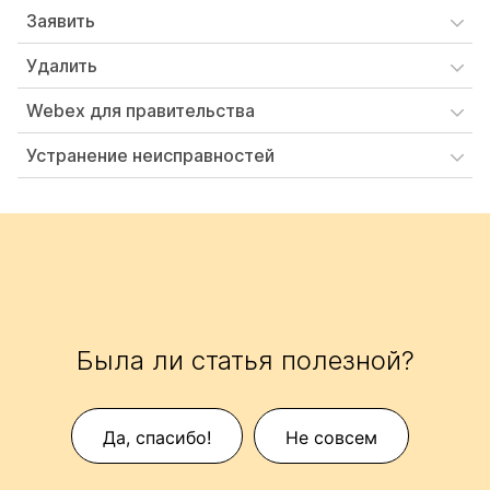
Заявить
Удалить
Webex для правительства
Устранение неисправностей
Была ли статья полезной?
Да, спасибо!
Не совсем