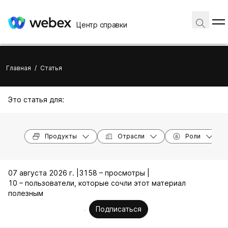
Центр справки
Главная
/
Статья
Это статья для:
Продукты
Отрасли
Роли
07 августа 2026 г. |
3158 – просмотры |
10 – пользователи, которые сочли этот материал
полезным
Подписаться