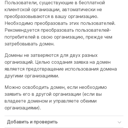
Пользователи, существующие в бесплатной
клиентской организации, автоматически не
преобразовываются в вашу организацию.
Необходимо преобразовать этих пользователей.
Рекомендуется преобразовать пользователей-
потребителей в свою организацию, прежде чем
затребовывать домен.
Домены не затверяются для двух разных
организаций. Целью создания заявка на домен
является предотвращение использования домена
другими организациями.
Можно освободить домен, если необходимо
заявить его в другой организации (если вы
владеете доменом и управляете обеими
организациями).
Добавить и проверить