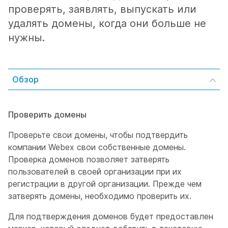
проверять, заявлять, выпускать или
удалять домены, когда они больше не
нужны.
Обзор
Проверить домены
Проверьте свои домены, чтобы подтвердить
компании Webex свои собственные домены.
Проверка доменов позволяет затверять
пользователей в своей организации при их
регистрации в другой организации. Прежде чем
затверять домены, необходимо проверить их.
Для подтверждения доменов будет предоставлен