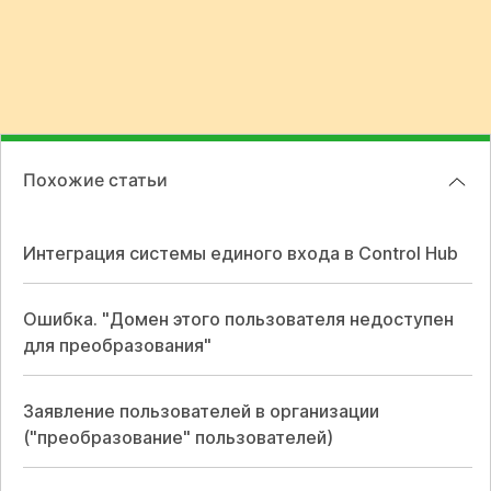
Похожие статьи
Интеграция системы единого входа в Control Hub
Ошибка. "Домен этого пользователя недоступен
для преобразования"
Заявление пользователей в организации
("преобразование" пользователей)