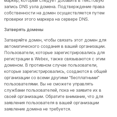
маркер, который следует добавить в текстовую
запись DNS узла домена. Подтверждение права
собственности на домен осуществляется путем
проверки этого маркера на сервере DNS.
Затверять домены
Затверяйте домен, чтобы связать этот домен для
автоматического создания в вашей организации.
Пользователи, которые зарегистрировались для
регистрации в Webex, также связываются с этим
доменом. В противном случае пользователи,
которые зарегистрировались, создаются в общей
организации со всеми другими "бесплатными"
пользователями. Вы не сможете управлять
службами пользователей, пока не заявите их в
своей организации. Обратите внимание, что для
заявления пользователя в вашей организации
заявление домена не требуется.