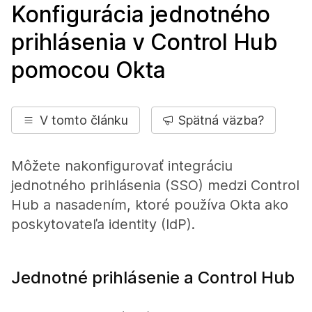
Konfigurácia jednotného
prihlásenia v Control Hub
pomocou Okta
V tomto článku
Spätná väzba?
Môžete nakonfigurovať integráciu
jednotného prihlásenia (SSO) medzi Control
Hub a nasadením, ktoré používa Okta ako
poskytovateľa identity (IdP).
Jednotné prihlásenie a Control Hub