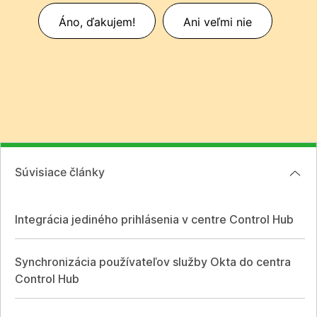
Áno, ďakujem!
Ani veľmi nie
Súvisiace články
Integrácia jediného prihlásenia v centre Control Hub
Synchronizácia používateľov služby Okta do centra
Control Hub