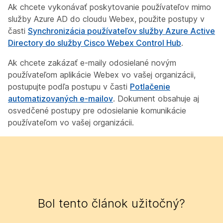
Ak chcete vykonávať poskytovanie používateľov mimo
služby Azure AD do cloudu Webex, použite postupy v
časti
Synchronizácia používateľov služby Azure Active
Directory do služby Cisco Webex Control Hub
.
Ak chcete zakázať e-maily odosielané novým
používateľom aplikácie Webex vo vašej organizácii,
postupujte podľa postupu v časti
Potlačenie
automatizovaných e-mailov
. Dokument obsahuje aj
osvedčené postupy pre odosielanie komunikácie
používateľom vo vašej organizácii.
Bol tento článok užitočný?