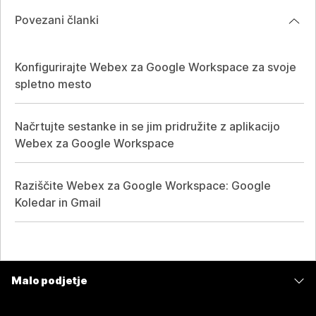
Povezani članki
Konfigurirajte Webex za Google Workspace za svoje
spletno mesto
Načrtujte sestanke in se jim pridružite z aplikacijo
Webex za Google Workspace
Raziščite Webex za Google Workspace: Google
Koledar in Gmail
Malo podjetje
Cene