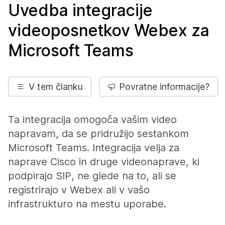
Uvedba integracije
videoposnetkov Webex za
Microsoft Teams
V tem članku
Povratne informacije?
Ta integracija omogoča vašim video
napravam, da se pridružijo sestankom
Microsoft Teams. Integracija velja za
naprave Cisco in druge videonaprave, ki
podpirajo SIP, ne glede na to, ali se
registrirajo v Webex ali v vašo
infrastrukturo na mestu uporabe.