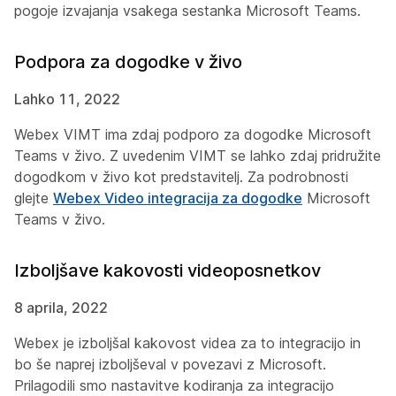
pogoje izvajanja vsakega sestanka Microsoft Teams.
Podpora za dogodke v živo
Lahko 11, 2022
Webex VIMT ima zdaj podporo za dogodke Microsoft
Teams v živo. Z uvedenim VIMT se lahko zdaj pridružite
dogodkom v živo kot predstavitelj. Za podrobnosti
glejte
Webex Video integracija za dogodke
Microsoft
Teams v živo.
Izboljšave kakovosti videoposnetkov
8 aprila, 2022
Webex je izboljšal kakovost videa za to integracijo in
bo še naprej izboljševal v povezavi z Microsoft.
Prilagodili smo nastavitve kodiranja za integracijo