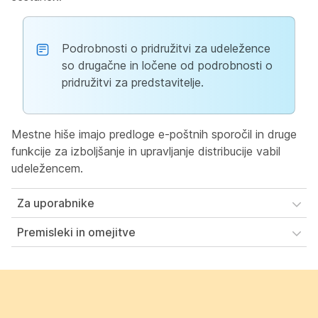
Podrobnosti o pridružitvi za udeležence
so drugačne in ločene od podrobnosti o
pridružitvi za predstavitelje.
Mestne hiše imajo predloge e-poštnih sporočil in druge
funkcije za izboljšanje in upravljanje distribucije vabil
udeležencem.
Za uporabnike
Premisleki in omejitve