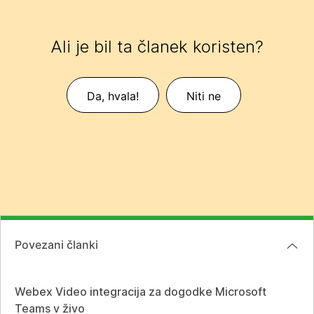
Ali je bil ta članek koristen?
Da, hvala!
Niti ne
Povezani članki
Webex Video integracija za dogodke Microsoft
Teams v živo