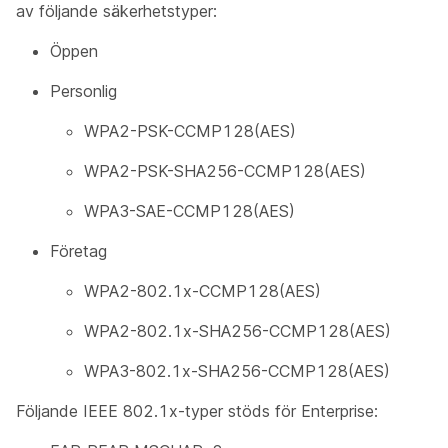
av följande säkerhetstyper:
Öppen
Personlig
WPA2-PSK-CCMP128(AES)
WPA2-PSK-SHA256-CCMP128(AES)
WPA3-SAE-CCMP128(AES)
Företag
WPA2-802.1x-CCMP128(AES)
WPA2-802.1x-SHA256-CCMP128(AES)
WPA3-802.1x-SHA256-CCMP128(AES)
Följande IEEE 802.1x-typer stöds för Enterprise: