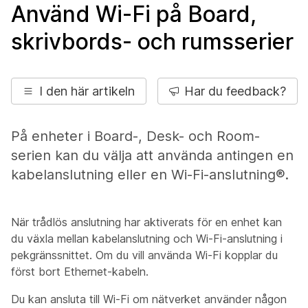
Använd Wi-Fi på Board,
skrivbords- och rumsserier
I den här artikeln
Har du feedback?
På enheter i Board-, Desk- och Room-
serien kan du välja att använda antingen en
kabelanslutning eller en Wi-Fi-anslutning®.
När trådlös anslutning har aktiverats för en enhet kan
du växla mellan kabelanslutning och Wi-Fi-anslutning i
pekgränssnittet. Om du vill använda Wi-Fi kopplar du
först bort Ethernet-kabeln.
Du kan ansluta till Wi-Fi om nätverket använder någon