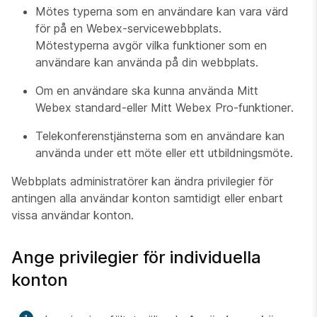
Mötes typerna som en användare kan vara värd
för på en Webex-servicewebbplats.
Mötestyperna avgör vilka funktioner som en
användare kan använda på din webbplats.
Om en användare ska kunna använda Mitt
Webex standard-eller Mitt Webex Pro-funktioner.
Telekonferenstjänsterna som en användare kan
använda under ett möte eller ett utbildningsmöte.
Webbplats administratörer kan ändra privilegier för
antingen alla användar konton samtidigt eller enbart
vissa användar konton.
Ange privilegier för individuella
konton