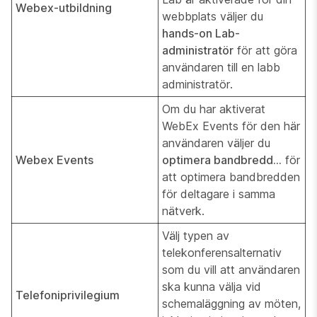
Webex-utbildning
webbplats väljer du
hands-on Lab-
administratör
för att göra
användaren till en labb
administratör.
Om du har aktiverat
WebEx Events för den här
användaren väljer du
Webex Events
optimera bandbredd...
för
att optimera bandbredden
för deltagare i samma
nätverk.
Välj typen av
telekonferensalternativ
som du vill att användaren
ska kunna välja vid
Telefoniprivilegium
schemaläggning av möten,