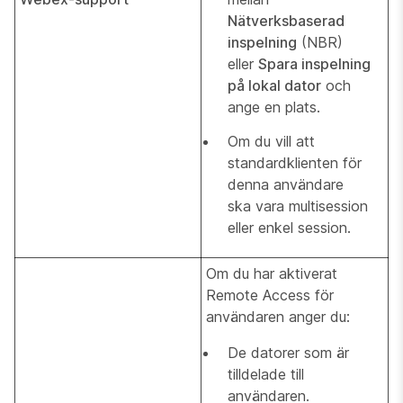
Nätverksbaserad
inspelning
(NBR)
eller
Spara inspelning
på lokal dator
och
ange en plats.
Om du vill att
standardklienten för
denna användare
ska vara multisession
eller enkel session.
Om du har aktiverat
Remote Access för
användaren anger du:
De datorer som är
tilldelade till
användaren.