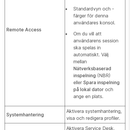
Standardvyn och -
färger för denna
användares konsol.
Remote Access
Om du vill att
användarens session
ska spelas in
automatiskt. Välj
mellan
Nätverksbaserad
inspelning
(NBR)
eller
Spara inspelning
på lokal dator
och
ange en plats.
Aktivera systemhantering,
Systemhantering
visa och redigera profiler.
Aktivera Service Desk,