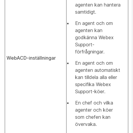
agenten kan hantera
samtidigt.
En agent och om
agenten kan
godkänna Webex
Support-
förfrågningar.
WebACD-inställningar
En agent och om
agenten automatiskt
kan tilldela alla eller
specifika Webex
Support-köer.
En chef och vilka
agenter och köer
som chefen kan
övervaka.