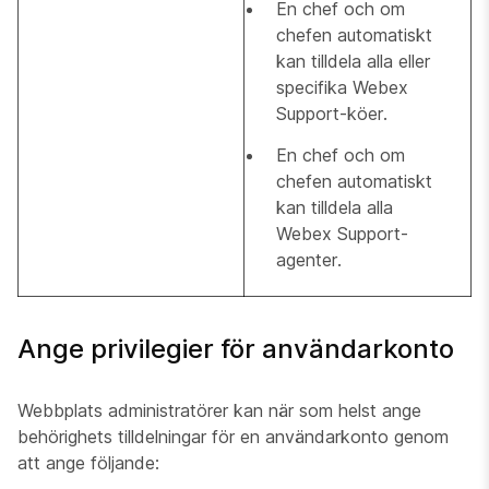
En chef och om
chefen automatiskt
kan tilldela alla eller
specifika Webex
Support-köer.
En chef och om
chefen automatiskt
kan tilldela alla
Webex Support-
agenter.
Ange privilegier för användarkonto
Webbplats administratörer kan när som helst ange
behörighets tilldelningar för en användarkonto genom
att ange följande: