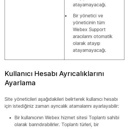
atayamayacağı.
Bir yönetici ve
yöneticinin tüm
Webex Support
aracılarını otomatik
olarak atayıp
atayamayacağı.
Kullanıcı Hesabı Ayrıcalıklarını
Ayarlama
Site yöneticileri aşağıdakileri belirterek kullanıcı hesabı
için istediğiniz zaman ayrıcalık atamalarını ayarlayabilir:
Bir kullanıcının Webex hizmet sitesi Toplantı sahibi
olarak barındırabilirler. Toplantı türleri, bir