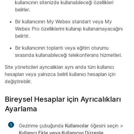
kullanıcının sitenizde kullanabileceği özellikleri
belirler.
Bir kullanıcının My Webex standart veya My
Webex Pro özelliklerini kullanıp kullanamayacağını
belirtir.
Bir kullanıcının toplantı veya eğitim oturumu
sırasında kullanabileceği telekonferans hizmetleri.
Site yöneticileri ayrıcalıkları aynı anda tüm kullanıcı
hesapları veya yalnızca belirli kullanıcı hesapları için
değiştirebilir.
Bireysel Hesaplar için Ayrıcalıkları
Ayarlama
1
Gezinme çubuğunda
Kullanıcılar
öğesini seçin >
Kullanıcı Ekle veya Kullanıcıyı Düzenle
.