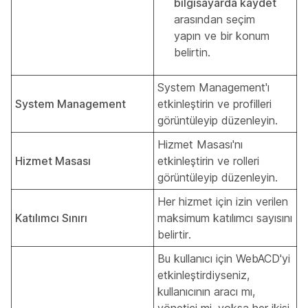
bilgisayarda kaydet
arasından seçim
yapın ve bir konum
belirtin.
System Management'ı
System Management
etkinleştirin ve profilleri
görüntüleyip düzenleyin.
Hizmet Masası'nı
Hizmet Masası
etkinleştirin ve rolleri
görüntüleyip düzenleyin.
Her hizmet için izin verilen
Katılımcı Sınırı
maksimum katılımcı sayısını
belirtir.
Bu kullanıcı için WebACD'yi
etkinleştirdiyseniz,
kullanıcının aracı mı,