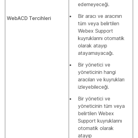
edemeyeceği.
Bir aracı ve aracının
WebACD Tercihleri
tüm veya belirtilen
Webex Support
kuyruklarını otomatik
olarak atayıp
atayamayacağı.
Bir yönetici ve
yöneticinin hangi
aracıları ve kuyrukları
izleyebileceği.
Bir yönetici ve
yöneticinin tüm veya
belirtilen Webex
Support kuyruklarını
otomatik olarak
atayıp