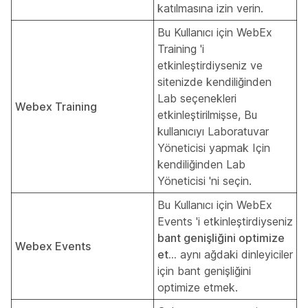
katılmasına izin verin.
Bu Kullanıcı için WebEx
Training 'i
etkinleştirdiyseniz ve
sitenizde kendiliğinden
Lab seçenekleri
Webex Training
etkinleştirilmişse,
Bu
kullanıcıyı Laboratuvar
Yöneticisi yapmak Için
kendiliğinden Lab
Yöneticisi 'ni seçin.
Bu Kullanıcı için WebEx
Events 'i etkinleştirdiyseniz
bant genişliğini optimize
Webex Events
et...
aynı ağdaki dinleyiciler
için bant genişliğini
optimize etmek.