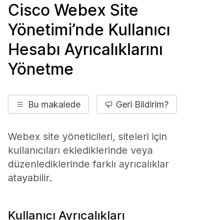
Cisco Webex Site
Yönetimi’nde Kullanıcı
Hesabı Ayrıcalıklarını
Yönetme
Bu makalede
Geri Bildirim?
Webex site yöneticileri, siteleri için
kullanıcıları eklediklerinde veya
düzenlediklerinde farklı ayrıcalıklar
atayabilir.
Kullanıcı Ayrıcalıkları