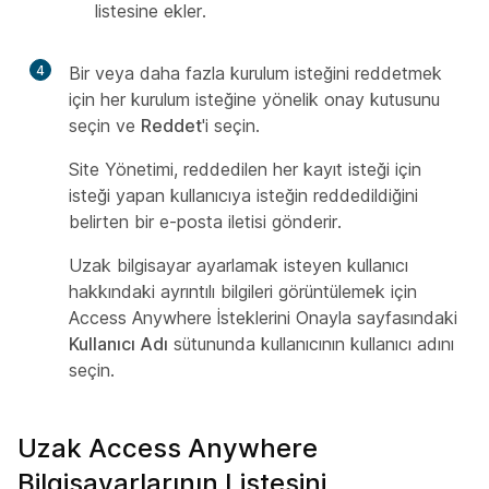
listesine ekler.
4
Bir veya daha fazla kurulum isteğini reddetmek
için her kurulum isteğine yönelik onay kutusunu
seçin ve
Reddet
'i seçin.
Site Yönetimi, reddedilen her kayıt isteği için
isteği yapan kullanıcıya isteğin reddedildiğini
belirten bir e-posta iletisi gönderir.
Uzak bilgisayar ayarlamak isteyen kullanıcı
hakkındaki ayrıntılı bilgileri görüntülemek için
Access Anywhere İsteklerini Onayla sayfasındaki
Kullanıcı Adı
sütununda kullanıcının kullanıcı adını
seçin.
Uzak Access Anywhere
Bilgisayarlarının Listesini