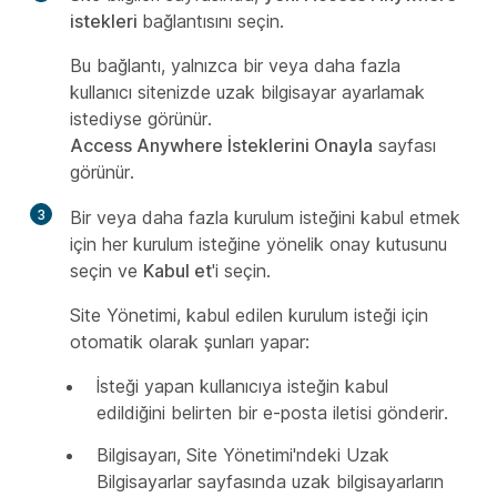
istekleri
bağlantısını seçin.
Bu bağlantı, yalnızca bir veya daha fazla
kullanıcı sitenizde uzak bilgisayar ayarlamak
istediyse görünür.
Access Anywhere İsteklerini Onayla
sayfası
görünür.
3
Bir veya daha fazla kurulum isteğini kabul etmek
için her kurulum isteğine yönelik onay kutusunu
seçin ve
Kabul et
'i seçin.
Site Yönetimi, kabul edilen kurulum isteği için
otomatik olarak şunları yapar:
İsteği yapan kullanıcıya isteğin kabul
edildiğini belirten bir e-posta iletisi gönderir.
Bilgisayarı, Site Yönetimi'ndeki Uzak
Bilgisayarlar sayfasında uzak bilgisayarların