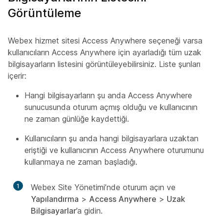
Görüntüleme
Webex hizmet sitesi Access Anywhere seçeneği varsa
kullanıcıların Access Anywhere için ayarladığı tüm uzak
bilgisayarların listesini görüntüleyebilirsiniz. Liste şunları
içerir:
Hangi bilgisayarların şu anda Access Anywhere
sunucusunda oturum açmış olduğu ve kullanıcının
ne zaman günlüğe kaydettiği.
Kullanıcıların şu anda hangi bilgisayarlara uzaktan
eriştiği ve kullanıcının Access Anywhere oturumunu
kullanmaya ne zaman başladığı.
1
Webex Site Yönetimi’nde oturum açın ve
Yapılandırma
>
Access Anywhere
>
Uzak
Bilgisayarlar
’a gidin.