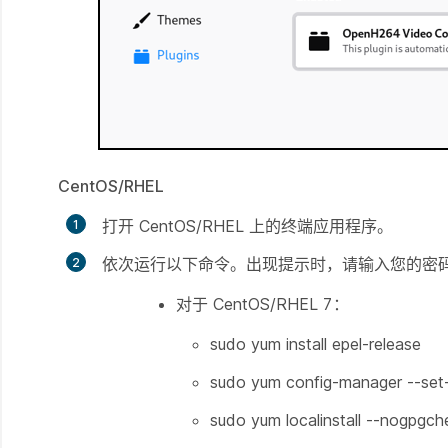
CentOS/RHEL
打开 CentOS/RHEL 上的终端应用程序。
依次运行以下命令。出现提示时，请输入您的密
对于 CentOS/RHEL 7：
sudo yum install epel-release
sudo yum config-manager --set
sudo yum localinstall --nogpgch