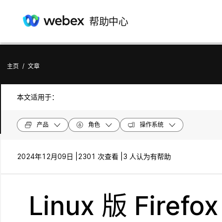
帮助中心
主页
/
文章
本文适用于：
产品
角色
操作系统
2024年12月09日 |
2301 次查看 |
3 人认为有帮助
Linux 版 Fir