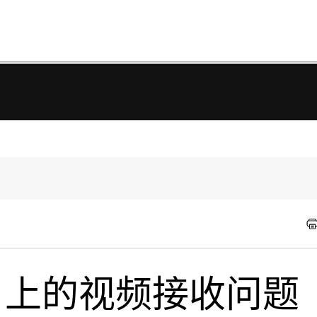
efox 上的视频接收问题