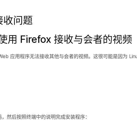
视频接收问题
使用 Firefox 接收与会者的视频
ebex Web 应用程序无法接收其他与会者的视频。这很可能是因为 Li
码，然后按照终端中的说明完成安装程序：