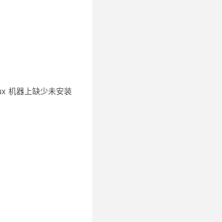
nux 机器上缺少未安装