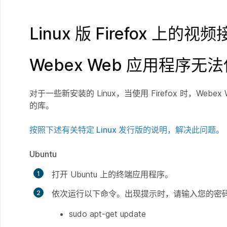
Linux 版 Firefox 上的
Webex Web 应用程序无法
对于一些新安装的 Linux，当使用 Firefox 时，W
的库。
按照下述有关特定 Linux 发行版的说明，解决此问题。
Ubuntu
打开 Ubuntu 上的终端应用程序。
依次运行以下命令。出现提示时，请输入您的密
sudo apt-get update