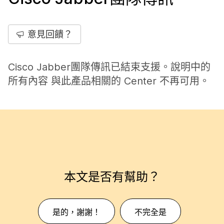
意見回饋？
Cisco Jabber團隊傳訊已結束支援。說明中的
所有內容 與此產品相關的 Center 不再可用。
本文是否有幫助？
是的，謝謝！
不完全是