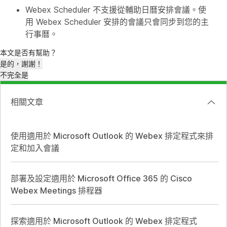
Webex Scheduler 不支援從輔助日曆安排會議。使
用 Webex Scheduler 安排的會議只會同步到您的主
行事曆。
本文是否有幫助？
是的，謝謝！
不完全是
相關文章
使用適用於 Microsoft Outlook 的 Webex 排定程式來排
定和加入會議
部署及設定適用於 Microsoft Office 365 的 Cisco
Webex Meetings 排程器
探索適用於 Microsoft Outlook 的 Webex 排定程式