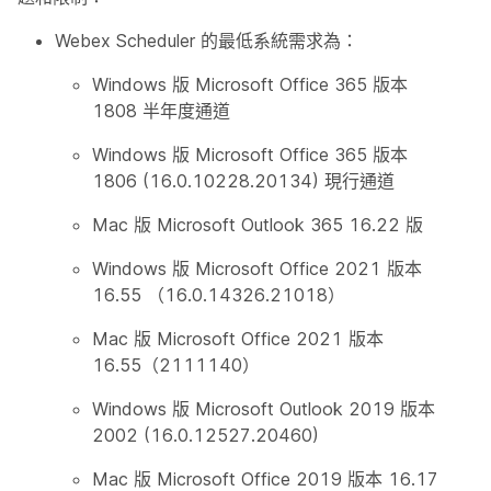
Webex Scheduler 的最低系統需求為：
Windows 版 Microsoft Office 365 版本
1808 半年度通道
Windows 版 Microsoft Office 365 版本
1806 (16.0.10228.20134) 現行通道
Mac 版 Microsoft Outlook 365 16.22 版
Windows 版 Microsoft Office 2021 版本
16.55 （16.0.14326.21018）
Mac 版 Microsoft Office 2021 版本
16.55（2111140）
Windows 版 Microsoft Outlook 2019 版本
2002 (16.0.12527.20460)
Mac 版 Microsoft Office 2019 版本 16.17