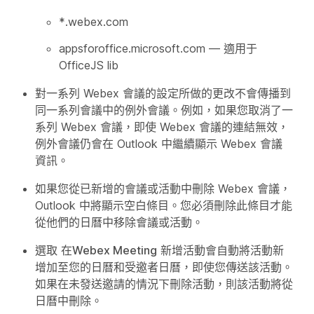
*.webex.com
appsforoffice.microsoft.com — 適用于
OfficeJS lib
對一系列 Webex 會議的設定所做的更改不會傳播到
同一系列會議中的例外會議。例如，如果您取消了一
系列 Webex 會議，即使 Webex 會議的連結無效，
例外會議仍會在 Outlook 中繼續顯示 Webex 會議
資訊。
如果您從已新增的會議或活動中刪除 Webex 會議，
Outlook 中將顯示空白條目。您必須刪除此條目才能
從他們的日曆中移除會議或活動。
選取
在Webex Meeting
新增活動會自動將活動新
增加至您的日曆和受邀者日曆，即使您傳送該活動。
如果在未發送邀請的情況下刪除活動，則該活動將從
日曆中刪除。