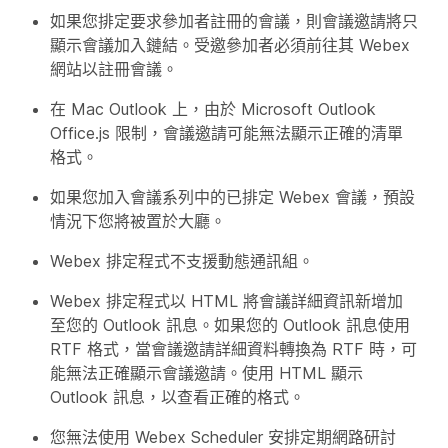
如果您排定要求參加者註冊的會議，則會議邀請將只
顯示會議加入鏈結。受邀參加者必須前往其 Webex
網站以註冊會議。
在 Mac Outlook 上，由於 Microsoft Outlook
Office.js 限制，會議邀請可能無法顯示正確的清單
格式。
如果您加入會議系列中的已排定 Webex 會議，預設
情況下您將被置於大廳。
Webex 排定程式不支援動態通訊組。
Webex 排定程式以 HTML 將會議詳細資訊新增加
至您的 Outlook 訊息。如果您的 Outlook 訊息使用
RTF 格式，當會議邀請詳細資料轉換為 RTF 時，可
能無法正確顯示會議邀請。使用 HTML 顯示
Outlook 訊息，以查看正確的格式。
您無法使用 Webex Scheduler 安排定期網路研討