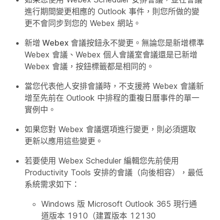
進行期間變更相應的 Outlook 事件，則您所做的變
更不會同步到您的 Webex 網站。
新增 Webex 會議
按鈕永不變更。無論您是新增標準
Webex 會議、Webex 個人會議室會議還是已新增
Webex 會議，按鈕標籤都是相同的。
當您代表他人安排會議時，不支援將 Webex 會議新
增至先前在 Outlook 中排程的重複日曆事件的單一
實例中。
如果您對 Webex 會議選項進行變更，則必須選取
更新以應用這些變更。
若要使用 Webex Scheduler 編輯您先前使用
Productivity Tools 安排的會議（向後相容），最低
系統需求如下：
Windows 版 Microsoft Outlook 365 現行通
道版本 1910（建置版本 12130