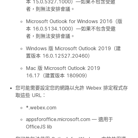
本 15.0.5327.1000）—如果不包含受邀
者，則無法安排會議。
Microsoft Outlook for Windows 2016（版
本 16.0.5134.1000）—如果不包含受邀
者，則無法安排會議。
Windows 版 Microsoft Outlook 2019（建
置版本 16.0.12527.20460）
Mac 版 Microsoft Outlook 2019
16.17（建置版本 180909）
您可能需要設定您的網路以允許 Webex 排定程式存
取這些 URL：
*.webex.com
appsforoffice.microsoft.com — 適用于
OfficeJS lib