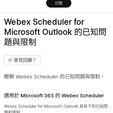
訂閱
Webex Scheduler for
Microsoft Outlook 的已知問
題與限制
意見回饋？
瞭解 Webex Scheduler 的已知問題與限制。
適用於 Microsoft 365 的 Webex Scheduler
Webex Scheduler for Microsoft Outlook 具有下列已知問
題和限制：