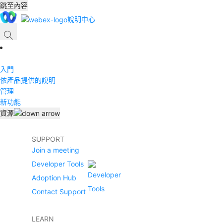
跳至內容
說明中心
入門
依產品提供的說明
管理
新功能
資源
SUPPORT
Join a meeting
Developer Tools
Adoption Hub
Contact Support
LEARN