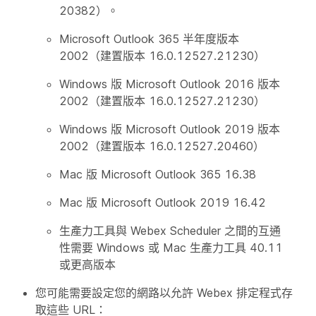
20382）。
Microsoft Outlook 365 半年度版本
2002（建置版本 16.0.12527.21230）
Windows 版 Microsoft Outlook 2016 版本
2002（建置版本 16.0.12527.21230）
Windows 版 Microsoft Outlook 2019 版本
2002（建置版本 16.0.12527.20460）
Mac 版 Microsoft Outlook 365 16.38
Mac 版 Microsoft Outlook 2019 16.42
生產力工具與 Webex Scheduler 之間的互通
性需要 Windows 或 Mac 生產力工具 40.11
或更高版本
您可能需要設定您的網路以允許 Webex 排定程式存
取這些 URL：