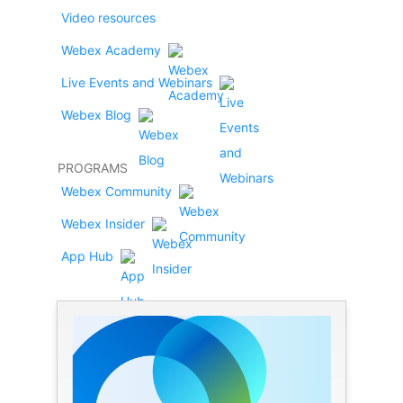
Video resources
Webex Academy
Live Events and Webinars
Webex Blog
PROGRAMS
Webex Community
Webex Insider
App Hub