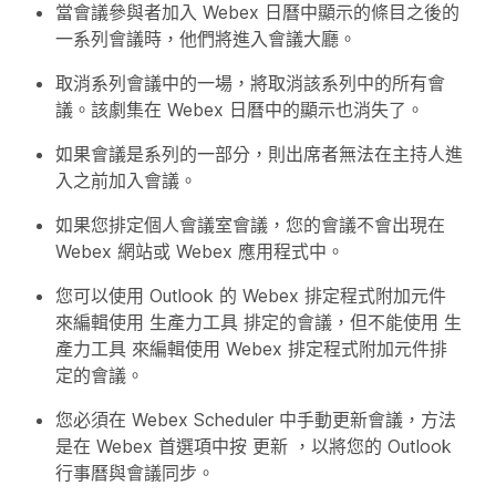
當會議參與者加入 Webex 日曆中顯示的條目之後的
一系列會議時，他們將進入會議大廳。
取消系列會議中的一場，將取消該系列中的所有會
議。該劇集在 Webex 日曆中的顯示也消失了。
如果會議是系列的一部分，則出席者無法在主持人進
入之前加入會議。
如果您排定個人會議室會議，您的會議不會出現在
Webex 網站或 Webex 應用程式中。
您可以使用 Outlook 的 Webex 排定程式附加元件
來編輯使用 生產力工具 排定的會議，但不能使用 生
產力工具 來編輯使用 Webex 排定程式附加元件排
定的會議。
您必須在 Webex Scheduler 中手動更新會議，方法
是在 Webex 首選項中按
更新
，以將您的 Outlook
行事曆與會議同步。