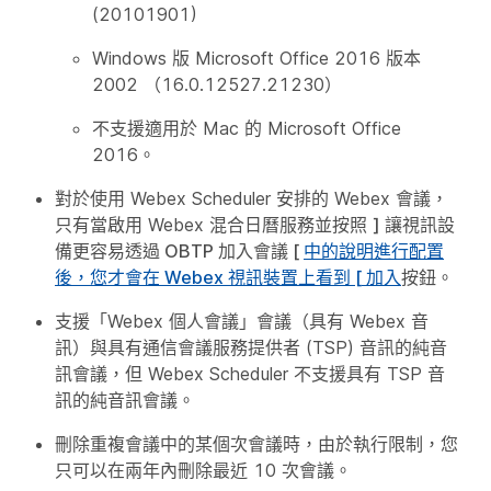
(20101901)
Windows 版 Microsoft Office 2016 版本
2002 （16.0.12527.21230）
不支援適用於 Mac 的 Microsoft Office
2016。
對於使用 Webex Scheduler 安排的 Webex 會議，
只有當啟用 Webex 混合日曆服務並按照
] 讓視訊設
備更容易透過 OBTP 加入會議 [
中的說明進行配置
後，您才會在 Webex 視訊裝置上看到 [
加入
按鈕。
支援「Webex 個人會議」會議（具有 Webex 音
訊）與具有通信會議服務提供者 (TSP) 音訊的純音
訊會議，但 Webex Scheduler 不支援具有 TSP 音
訊的純音訊會議。
刪除重複會議中的某個次會議時，由於執行限制，您
只可以在兩年內刪除最近 10 次會議。