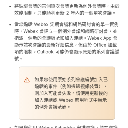
將循環會議的某個單次會議更新為例外會議時，由於
效能限制，只能順利更新 2 年內的一個單次會議。
當您編輯 Webex 定期會議和網路研討會的單一實例
時，Webex 會建立一個例外會議和網路研討會，並
指派一個新的會議編號和加入連結。Webex App 會
顯示該次會議的最新詳細信息，但由於 Office 加載
項的限制，Outlook 可能仍會顯示原始的系列會議編
號。
如果您使用原始系列會議編號加入已
編輯的事件（例如透過視訊裝置），
則加入可能會失敗。請使用更新後的
加入連結或 Webex 應用程式中顯示
的例外會議號碼。
如果您使用 Webex Scheduler 安排會議，並在會議