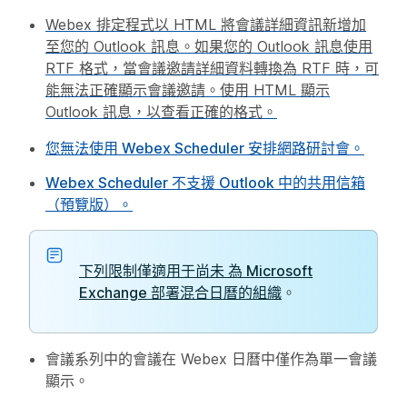
Webex 排定程式以 HTML 將會議詳細資訊新增加
至您的 Outlook 訊息。如果您的 Outlook 訊息使用
RTF 格式，當會議邀請詳細資料轉換為 RTF 時，可
能無法正確顯示會議邀請。使用 HTML 顯示
Outlook 訊息，以查看正確的格式。
您無法使用 Webex Scheduler 安排網路研討會。
Webex Scheduler 不支援 Outlook 中的共用信箱
（預覽版）。
下列限制僅適用于尚未
為 Microsoft
Exchange 部署混合日曆的組織
。
會議系列中的會議在 Webex 日曆中僅作為單一會議
顯示。