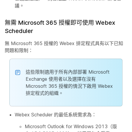
議。
無需 Microsoft 365 授權即可使用 Webex
Scheduler
無 Microsoft 365 授權的 Webex 排定程式具有以下已知
問題和限制：
這些限制適用于所有內部部署 Microsoft
Exchange 使用者以及選擇在沒有
Microsoft 365 授權的情況下啟用 Webex
排定程式的組織。
Webex Scheduler 的最低系統需求為：
Microsoft Outlook for Windows 2013（版