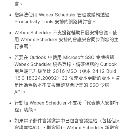
會。
您無法使用 Webex Scheduler 管理或編輯透過
Productivity Tools 安排的網路研討會。
Webex Scheduler 不支援從輔助日曆安排會議。使
用 Webex Scheduler 安排的會議只會同步到您的主
行事曆。
若要在 Outlook 中使用 Microsoft SSO 令牌透過
Webex Scheduler 繞過登錄，請確保您的 Outlook
用戶端已升級至比 2016 MSO（版本 2412 Build
16.0.18324.20092）32 位元版本更新的版本。這
是因為舊版本不支援無縫整合所需的 SSO 令牌
API。
行動版 Webex Scheduler 不支援「代表他人安排行
程」功能。
如果電子郵件會議邀請中已包含會議連結（包括個人
會議室連結），則會阻止 Webex Scheduler 新增會