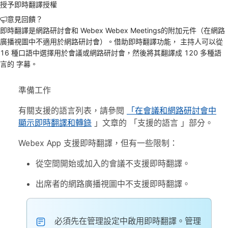
授予即時翻譯授權
意見回饋？
即時翻譯是網路研討會和 Webex Webex Meetings的附加元件（在網路
廣播視圖中不適用於網路研討會）。借助即時翻譯功能， 主持人可以從
16 種口語中選擇用於會議或網路研討會，然後將其翻譯成 120 多種語
言的 字幕。
準備工作
有關支援的語言列表，請參閱
「在會議和網路研討會中
顯示即時翻譯和轉錄
」文章的
「支援的語言
」部分。
Webex App 支援即時翻譯，但有一些限制：
從空間開始或加入的會議不支援即時翻譯。
出席者的網路廣播視圖中不支援即時翻譯。
必須先在管理設定中啟用即時翻譯。管理