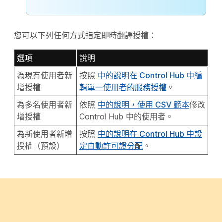
您可以下列任何方式指定即時翻譯授權：
選項
說明
為現有使用者新
按照
中的說明在 Control Hub 中編
增授權
輯單一使用者的服務授權
。
為多名使用者新
依照
中的說明，使用 CSV 範本
修改
增授權
Control Hub 中的使用者。
為新使用者新增
按照
中的說明在 Control Hub 中設
授權（預設）
定自動許可證分配
。