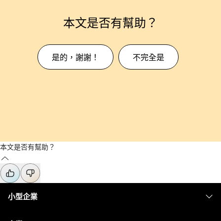
本文是否有幫助？
是的，謝謝！
不完全是
本文是否有幫助？
小型企業
定價