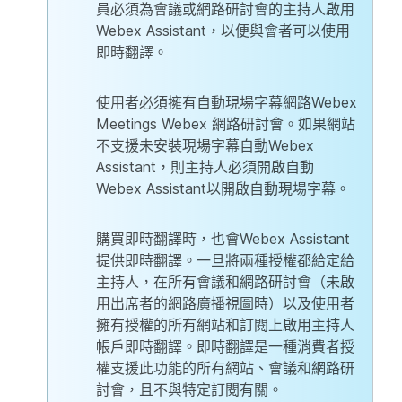
員必須為會議或網路研討會的主持人啟用
Webex Assistant，以便與會者可以使用
即時翻譯。
使用者必須擁有自動現場字幕網路Webex
Meetings Webex 網路研討會。如果網站
不支援未安裝現場字幕自動Webex
Assistant，則主持人必須開啟自動
Webex Assistant以開啟自動現場字幕。
購買即時翻譯時，也會Webex Assistant
提供即時翻譯。一旦將兩種授權都給定給
主持人，在所有會議和網路研討會（未啟
用出席者的網路廣播視圖時）以及使用者
擁有授權的所有網站和訂閱上啟用主持人
帳戶即時翻譯。即時翻譯是一種消費者授
權支援此功能的所有網站、會議和網路研
討會，且不與特定訂閱有關。