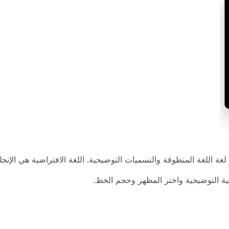
لغة اللغة المنطوقة والتسميات التوضيحية. اللغة الافتراضية هي الإنجلي
ة التوضيحية واختر
المظهر
وحجم
الخط
.