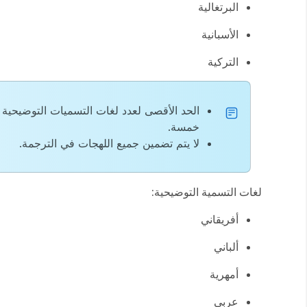
البرتغالية
الأسبانية
التركية
الحد الأقصى لعدد لغات التسميات التوضيحية 
خمسة.
لا يتم تضمين جميع اللهجات في الترجمة.
لغات التسمية التوضيحية:
أفريقاني
ألباني
أمهرية
عربي