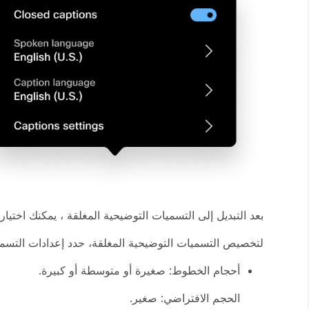
بعد التبديل إلى التسميات التوضيحية المغلقة ، يمكنك اختيار 
لتخصيص التسميات التوضيحية المغلقة، حدد
إعدادات
التسمي
أحجام الخطوط: صغيرة أو متوسطة أو كبيرة.
الحجم الافتراضي: صغير.