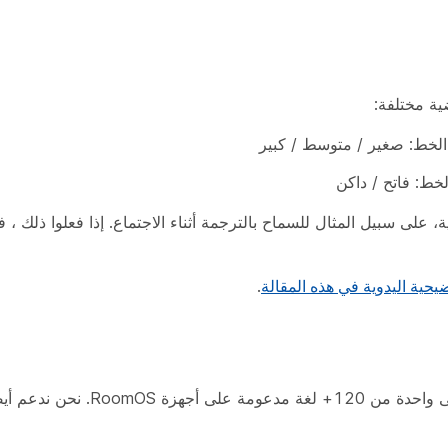
ة مختلفة:
دوية، على سبيل المثال للسماح بالترجمة أثناء الاجتماع. إذا فعلوا ذلك 
يحية اليدوية في هذه المقالة
.