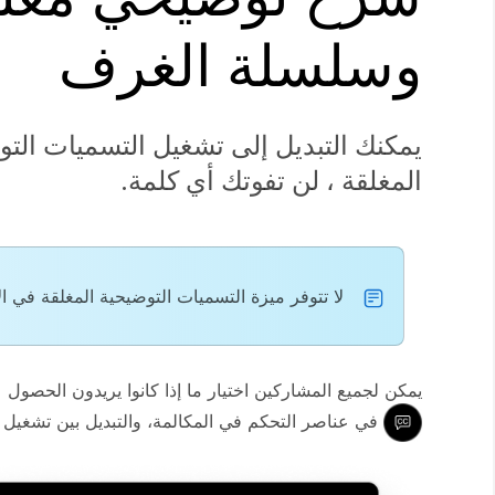
وسلسلة الغرف
يمكنك التبديل إلى تشغيل التسميات الت
المغلقة ، لن تفوتك أي كلمة.
لا تتوفر ميزة التسميات التوضيحية المغلقة في 
يمكن لجميع المشاركين اختيار ما إذا كانوا يريدون الحصو
في عناصر التحكم في المكالمة، والتبديل بين تشغيل ال