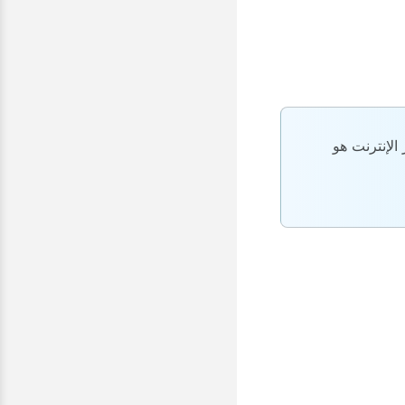
الإنترنت هو