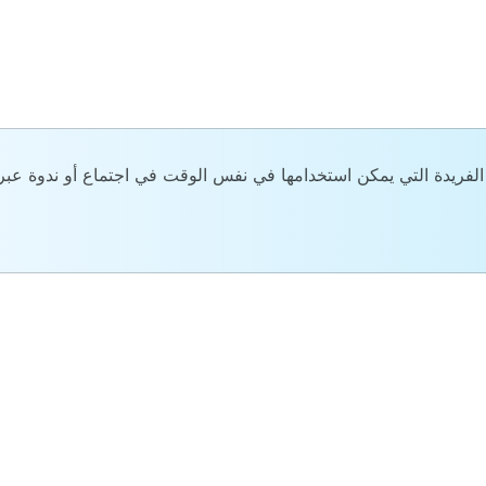
الفريدة التي يمكن استخدامها في نفس الوقت في اجتماع أو ندوة عبر 