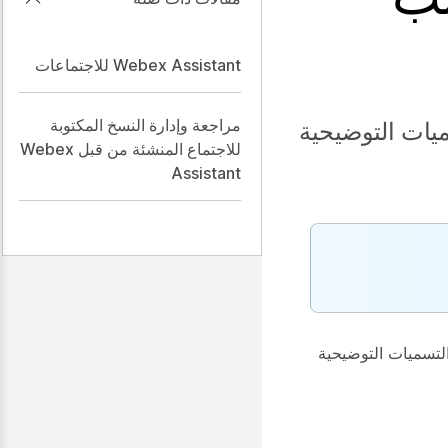
Webex Assistant للاجتماعات
مراجعة وإدارة النسخ المكتوبة
ميات التوضيحية
للاجتماع المنشئة من قبل Webex
Assistant
لتسميات التوضيحية