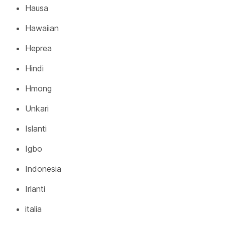
Hausa
Hawaiian
Heprea
Hindi
Hmong
Unkari
Islanti
Igbo
Indonesia
Irlanti
italia