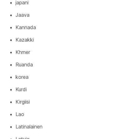
japani
Jaava
Kannada
Kazakki
Khmer
Ruanda
korea
Kurdi
Kirgiisi
Lao
Latinalainen