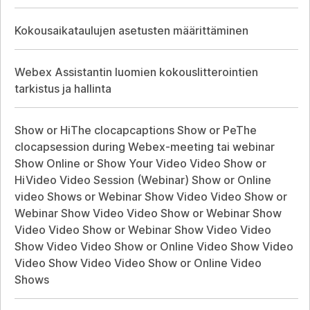
Kokousaikataulujen asetusten määrittäminen
Webex Assistantin luomien kokouslitterointien
tarkistus ja hallinta
Show or HiThe clocapcaptions Show or PeThe
clocapsession during Webex-meeting tai webinar
Show Online or Show Your Video Video Show or
HiVideo Video Session (Webinar) Show or Online
video Shows or Webinar Show Video Video Show or
Webinar Show Video Video Show or Webinar Show
Video Video Show or Webinar Show Video Video
Show Video Video Show or Online Video Show Video
Video Show Video Video Show or Online Video
Shows