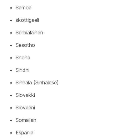
Samoa
skottigaeli
Serbialainen
Sesotho
Shona
Sindhi
Sinhala (Sinhalese)
Slovakki
Sloveeni
Somalian
Espanja