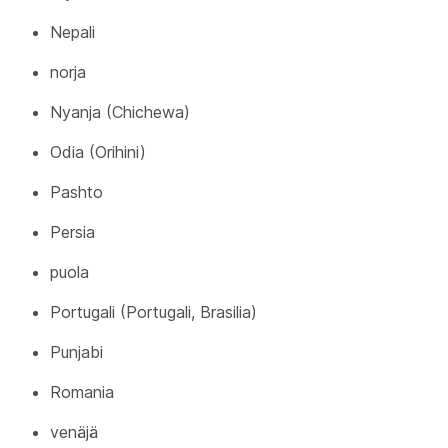
Nepali
norja
Nyanja (Chichewa)
Odia (Orihini)
Pashto
Persia
puola
Portugali (Portugali, Brasilia)
Punjabi
Romania
venäjä