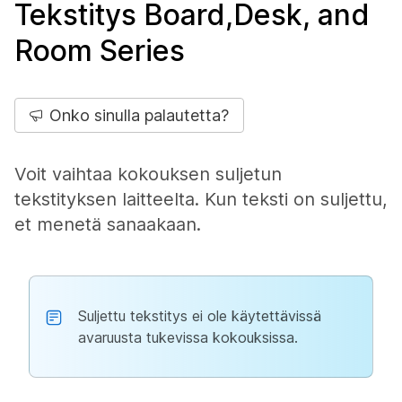
Tekstitys Board,Desk, and
Room Series
Onko sinulla palautetta?
Voit vaihtaa kokouksen suljetun
tekstityksen laitteelta. Kun teksti on suljettu,
et menetä sanaakaan.
Suljettu tekstitys ei ole käytettävissä
avaruusta tukevissa kokouksissa.