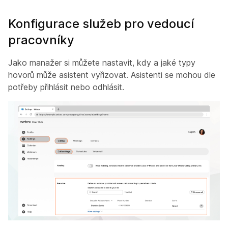
Konfigurace služeb pro vedoucí
pracovníky
Jako manažer si můžete nastavit, kdy a jaké typy
hovorů může asistent vyřizovat. Asistenti se mohou dle
potřeby přihlásit nebo odhlásit.