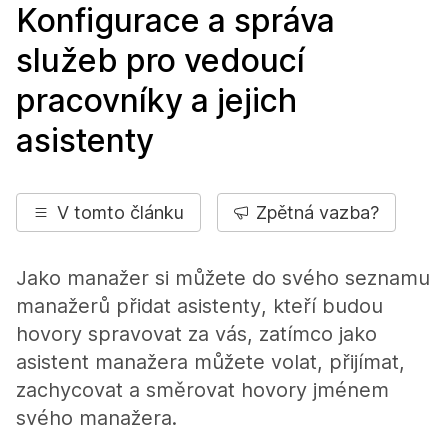
Konfigurace a správa
služeb pro vedoucí
pracovníky a jejich
asistenty
V tomto článku
Zpětná vazba?
Jako manažer si můžete do svého seznamu
manažerů přidat asistenty, kteří budou
hovory spravovat za vás, zatímco jako
asistent manažera můžete volat, přijímat,
zachycovat a směrovat hovory jménem
svého manažera.