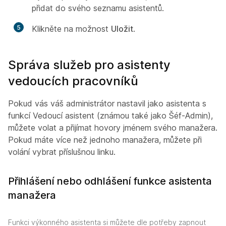
přidat do svého seznamu asistentů.
5
Klikněte na možnost
Uložit
.
Správa služeb pro asistenty
vedoucích pracovníků
Pokud vás váš administrátor nastavil jako asistenta s
funkcí Vedoucí asistent (známou také jako Šéf-Admin),
můžete volat a přijímat hovory jménem svého manažera.
Pokud máte více než jednoho manažera, můžete při
volání vybrat příslušnou linku.
Přihlášení nebo odhlášení funkce asistenta
manažera
Funkci výkonného asistenta si můžete dle potřeby zapnout