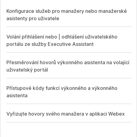
Konfigurace služeb pro manažery nebo manažerské
asistenty pro uživatele
Volání přihlášení nebo | odhlášení uživatelského
portálu ze služby Executive Assistant
Přesměrování hovorů výkonného asistenta na volající
uživatelský portál
Přístupové kódy funkcí výkonného a výkonného
asistenta
Vyřizujte hovory svého manažera v aplikaci Webex