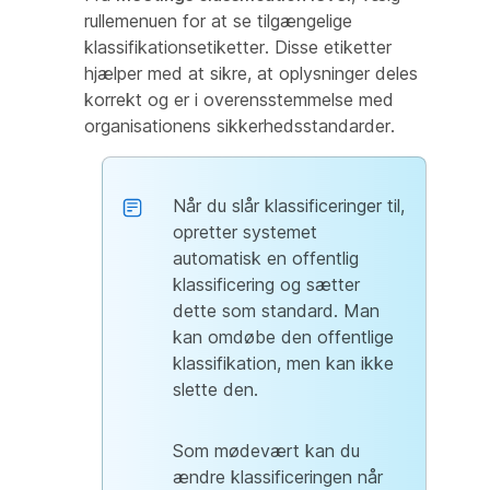
rullemenuen for at se tilgængelige
klassifikationsetiketter. Disse etiketter
hjælper med at sikre, at oplysninger deles
korrekt og er i overensstemmelse med
organisationens sikkerhedsstandarder.
Når du slår klassificeringer til,
opretter systemet
automatisk en offentlig
klassificering og sætter
dette som standard. Man
kan omdøbe den offentlige
klassifikation, men kan ikke
slette den.
Som mødevært kan du
ændre klassificeringen når