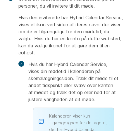
personer, du vil invitere til dit møde.
Hvis den inviterede har Hybrid Calendar Service,
vises et ikon ved siden af deres navn, der viser,
om de er tilgængelige for den mødetid, du
valgte. Hvis de har en konto på dette websted,
kan du vælge ikonet for at gøre dem til en
cohost.
Hvis du har Hybrid Calendar Service,
vises din mødetid i kalenderen på
skemalægningssiden. Træk dit møde til et
andet tidspunkt eller svæv over kanten
af mødet og træk det op eller ned for at
justere varigheden af dit møde.
Kalenderen viser kun
tilgængelighed for deltagere,
der har Hybrid Calendar