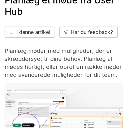
Planlæg et møde fra User
Hub
I denne artikel
Har du feedback?
Planlæg møder med muligheder, der er
skræddersyet til dine behov. Planlæg at
mødes hurtigt, eller opret en række møder
med avancerede muligheder for dit team.