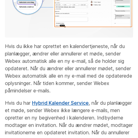
Hvis du ikke har oprettet en kalendertjeneste, når du
planlægger, ændrer eller annullerer et møde, sender
Webex automatisk alle en ny e-mail, så de holder sig
opdateret. Når du ændrer eller annullerer mødet, sender
Webex automatisk alle en ny e-mail med de opdaterede
oplysninger. Når tiden kommer, sender Webex
påmindelser e-mails.
Hvis du har
Hybrid Kalender Service
, når du planlægger
et møde, sender Webex ikke længere e-mails, men
opretter en ny begivenhed i kalenderen. Indbyderne
modtager en invitation. Når du ændrer mødet, modtager
invitationerne en opdateret invitation. Når du annullerer