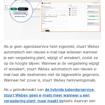
Als je geen agendaservice hebt ingesteld, stuurt Webex
automatisch een nieuwe e-mail naar iedereen wanneer
je een vergadering plant, wijzigt of annuleert, zodat ze
op de hoogte blijven. Wanneer je de vergadering wijzigt
of annuleert, stuurt Webex automatisch een nieuwe e-
mail naar alle deelnemers met de bijgewerkte gegevens.
Wanneer het zover is, stuurt Webex herinneringsmails.
Als u gebruikmaakt van
de hybride kalenderservice,
stuurt Webex geen e-mails meer wanneer u een
vergadering plant, maar maakt in
plaats daarvan een