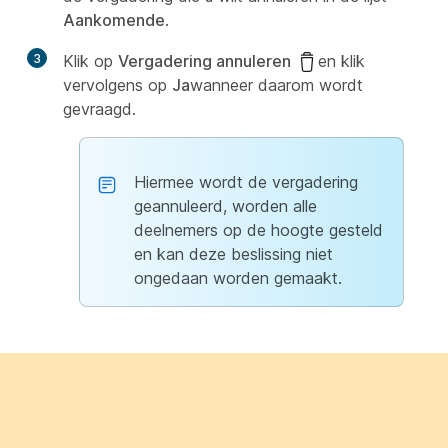
Aankomende
.
3
Klik op
Vergadering annuleren
en klik
vervolgens op
Ja
wanneer daarom wordt
gevraagd.
Hiermee wordt de vergadering
geannuleerd, worden alle
deelnemers op de hoogte gesteld
en kan deze beslissing niet
ongedaan worden gemaakt.