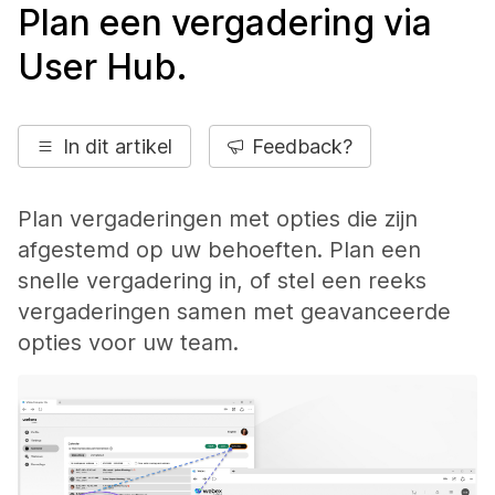
Plan een vergadering via
User Hub.
In dit artikel
Feedback?
Plan vergaderingen met opties die zijn
afgestemd op uw behoeften. Plan een
snelle vergadering in, of stel een reeks
vergaderingen samen met geavanceerde
opties voor uw team.