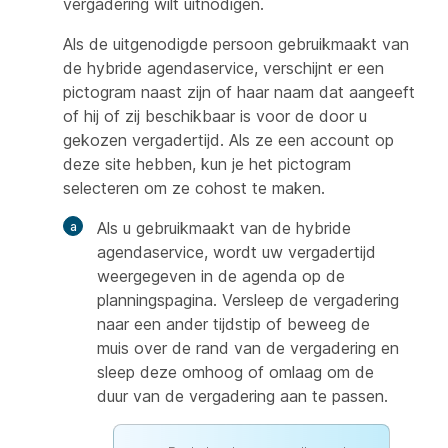
vergadering wilt uitnodigen.
Als de uitgenodigde persoon gebruikmaakt van
de hybride agendaservice, verschijnt er een
pictogram naast zijn of haar naam dat aangeeft
of hij of zij beschikbaar is voor de door u
gekozen vergadertijd. Als ze een account op
deze site hebben, kun je het pictogram
selecteren om ze cohost te maken.
Als u gebruikmaakt van de hybride
agendaservice, wordt uw vergadertijd
weergegeven in de agenda op de
planningspagina. Versleep de vergadering
naar een ander tijdstip of beweeg de
muis over de rand van de vergadering en
sleep deze omhoog of omlaag om de
duur van de vergadering aan te passen.