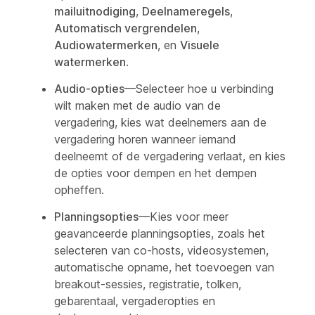
mailuitnodiging
,
Deelnameregels
,
Automatisch vergrendelen
,
Audiowatermerken
, en
Visuele
watermerken
.
Audio-opties
—Selecteer hoe u verbinding
wilt maken met de audio van de
vergadering, kies wat deelnemers aan de
vergadering horen wanneer iemand
deelneemt of de vergadering verlaat, en kies
de opties voor dempen en het dempen
opheffen.
Planningsopties
—Kies voor meer
geavanceerde planningsopties, zoals het
selecteren van co-hosts, videosystemen,
automatische opname, het toevoegen van
breakout-sessies, registratie, tolken,
gebarentaal, vergaderopties en