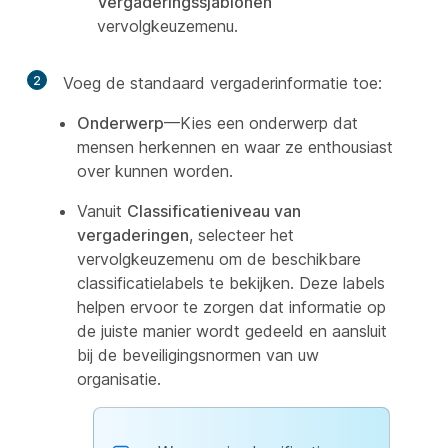
Vergaderingssjablonen
vervolgkeuzemenu.
2
Voeg de standaard vergaderinformatie toe:
Onderwerp
—Kies een onderwerp dat
mensen herkennen en waar ze enthousiast
over kunnen worden.
Vanuit
Classificatieniveau van
vergaderingen
, selecteer het
vervolgkeuzemenu om de beschikbare
classificatielabels te bekijken. Deze labels
helpen ervoor te zorgen dat informatie op
de juiste manier wordt gedeeld en aansluit
bij de beveiligingsnormen van uw
organisatie.