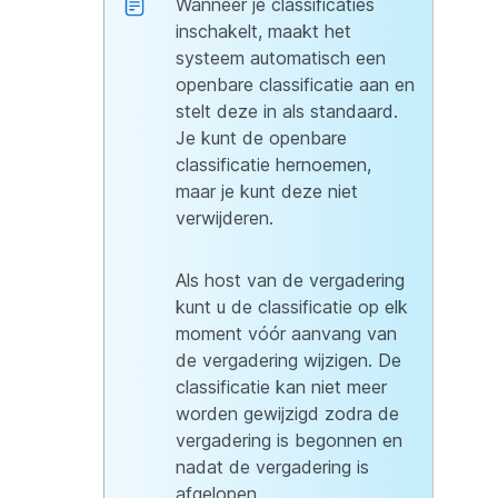
Wanneer je classificaties
inschakelt, maakt het
systeem automatisch een
openbare classificatie aan en
stelt deze in als standaard.
Je kunt de openbare
classificatie hernoemen,
maar je kunt deze niet
verwijderen.
Als host van de vergadering
kunt u de classificatie op elk
moment vóór aanvang van
de vergadering wijzigen. De
classificatie kan niet meer
worden gewijzigd zodra de
vergadering is begonnen en
nadat de vergadering is
afgelopen.