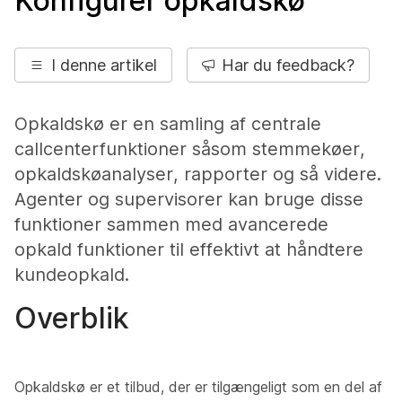
Konfigurer opkaldskø
I denne artikel
Har du feedback?
Opkaldskø er en samling af centrale
callcenterfunktioner såsom stemmekøer,
opkaldskøanalyser, rapporter og så videre.
Agenter og supervisorer kan bruge disse
funktioner sammen med avancerede
opkald funktioner til effektivt at håndtere
kundeopkald.
Overblik
Opkaldskø er et tilbud, der er tilgængeligt som en del af