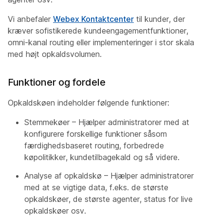
Vi anbefaler
Webex Kontaktcenter
til kunder, der
kræver sofistikerede kundeengagementfunktioner,
omni-kanal routing eller implementeringer i stor skala
med højt opkaldsvolumen.
Funktioner og fordele
Opkaldskøen indeholder følgende funktioner:
Stemmekøer – Hjælper administratorer med at
konfigurere forskellige funktioner såsom
færdighedsbaseret routing, forbedrede
køpolitikker, kundetilbagekald og så videre.
Analyse af opkaldskø – Hjælper administratorer
med at se vigtige data, f.eks. de største
opkaldskøer, de største agenter, status for live
opkaldskøer osv.