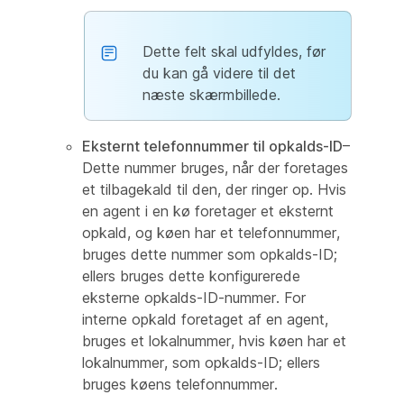
Dette felt skal udfyldes, før
du kan gå videre til det
næste skærmbillede.
Eksternt telefonnummer til opkalds-ID
–
Dette nummer bruges, når der foretages
et tilbagekald til den, der ringer op. Hvis
en agent i en kø foretager et eksternt
opkald, og køen har et telefonnummer,
bruges dette nummer som opkalds-ID;
ellers bruges dette konfigurerede
eksterne opkalds-ID-nummer. For
interne opkald foretaget af en agent,
bruges et lokalnummer, hvis køen har et
lokalnummer, som opkalds-ID; ellers
bruges køens telefonnummer.