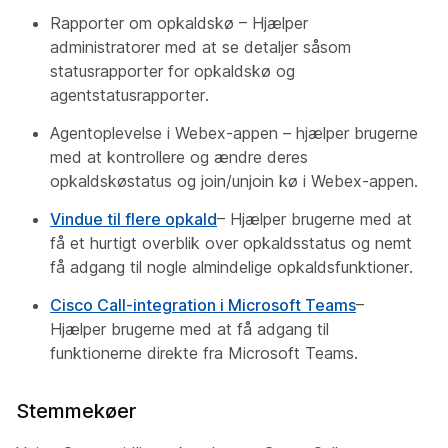
Rapporter om opkaldskø – Hjælper
administratorer med at se detaljer såsom
statusrapporter for opkaldskø og
agentstatusrapporter.
Agentoplevelse i Webex-appen – hjælper brugerne
med at kontrollere og ændre deres
opkaldskøstatus og join/unjoin kø i Webex-appen.
Vindue til flere opkald
– Hjælper brugerne med at
få et hurtigt overblik over opkaldsstatus og nemt
få adgang til nogle almindelige opkaldsfunktioner.
Cisco Call-integration i Microsoft Teams
–
Hjælper brugerne med at få adgang til
funktionerne direkte fra Microsoft Teams.
Stemmekøer