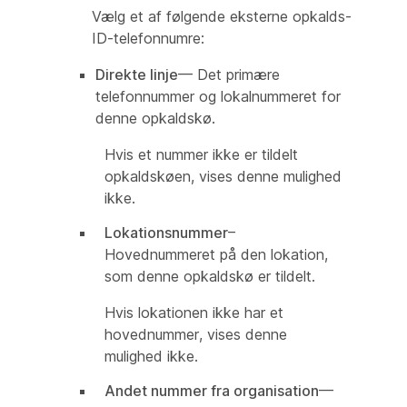
Vælg et af følgende eksterne opkalds-
ID-telefonnumre:
Direkte linje
— Det primære
telefonnummer og lokalnummeret for
denne opkaldskø.
Hvis et nummer ikke er tildelt
opkaldskøen, vises denne mulighed
ikke.
Lokationsnummer
–
Hovednummeret på den lokation,
som denne opkaldskø er tildelt.
Hvis lokationen ikke har et
hovednummer, vises denne
mulighed ikke.
Andet nummer fra organisation
—