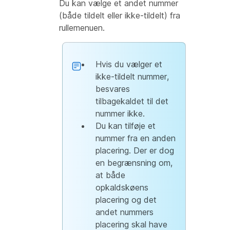
Du kan vælge et andet nummer
(både tildelt eller ikke-tildelt) fra
rullemenuen.
Hvis du vælger et
ikke-tildelt nummer,
besvares
tilbagekaldet til det
nummer ikke.
Du kan tilføje et
nummer fra en anden
placering. Der er dog
en begrænsning om,
at både
opkaldskøens
placering og det
andet nummers
placering skal have