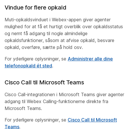
Vindue for flere opkald
Muti-opkaldsvinduet i Webex-appen giver agenter
mulighed for at få et hurtigt overblik over opkaldsstatus
og nemt få adgang til nogle almindelige
opkaldsfunktioner, såsom at afvise opkald, besvare
opkald, overføre, sætte på hold osv.
For yderligere oplysninger, se
Administrer alle dine
telefonopkald ét sted
.
Cisco Call til Microsoft Teams
Cisco Call-integrationen i Microsoft Teams giver agenter
adgang til Webex Calling-funktionerne direkte fra
Microsoft Teams.
For yderligere oplysninger, se
Cisco Call til Microsoft
Teams
.