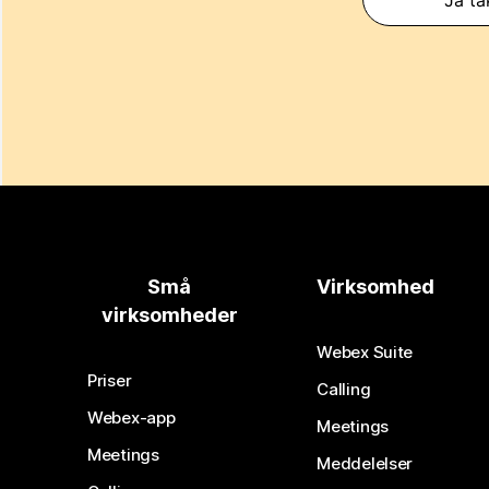
Små
Virksomhed
virksomheder
Webex Suite
Priser
Calling
Webex-app
Meetings
Meetings
Meddelelser