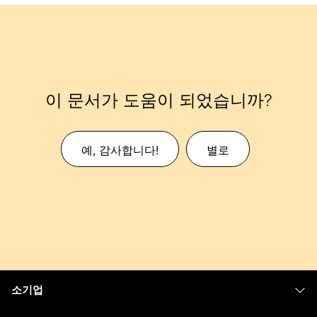
이 문서가 도움이 되었습니까?
예, 감사합니다!
별로
소기업
가격