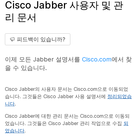
Cisco Jabber 사용자 및 관
리 문서
피드백이 있습니까?
이제 모든 Jabber 설명서를
Cisco.com
에서 찾
을 수 있습니다.
Cisco Jabber의 사용자 문서는 Cisco.com으로 이동되었
습니다. 그것들은 Cisco Jabber 사용 설명서에
정리되었습
니다
.
Cisco Jabber에 대한 관리 문서는 Cisco.com으로 이동되
었습니다. 그것들은 Cisco Jabber 관리 작업으로 수집
되
었습니다
.