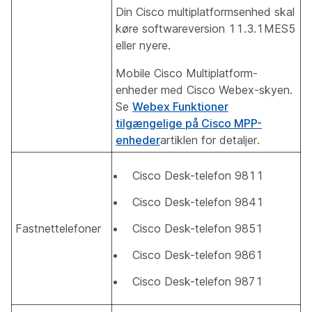
Din Cisco multiplatformsenhed skal
køre softwareversion 11.3.1MES5
eller nyere.
Mobile Cisco Multiplatform-
enheder med Cisco Webex-skyen.
Se
Webex Funktioner
tilgængelige på Cisco MPP-
enheder
artiklen for detaljer.
Cisco Desk-telefon 9811
Cisco Desk-telefon 9841
Fastnettelefoner
Cisco Desk-telefon 9851
Cisco Desk-telefon 9861
Cisco Desk-telefon 9871