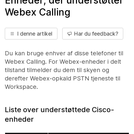
Enheder, der understøtter
Webex Calling
I denne artikel
Har du feedback?
Du kan bruge enhver af disse telefoner til
Webex Calling. For Webex-enheder i delt
tilstand tilmelder du dem til skyen og
derefter Webex-opkald PSTN tjeneste til
Workspace.
Liste over understøttede Cisco-
enheder