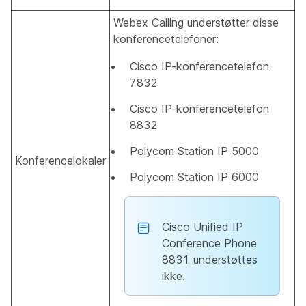
Webex Calling understøtter disse
konferencetelefoner:
Cisco IP-konferencetelefon
7832
Cisco IP-konferencetelefon
8832
Polycom Station IP 5000
Konferencelokaler
Polycom Station IP 6000
Cisco Unified IP
Conference Phone
8831 understøttes
ikke.