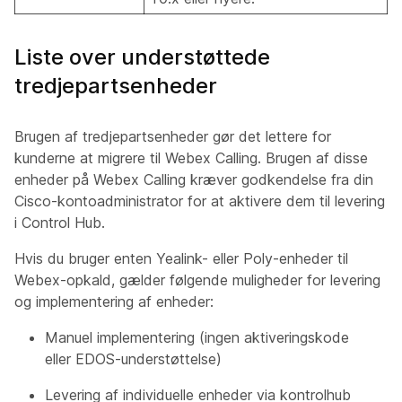
Liste over understøttede
tredjepartsenheder
Brugen af tredjepartsenheder gør det lettere for
kunderne at migrere til Webex Calling. Brugen af disse
enheder på Webex Calling kræver godkendelse fra din
Cisco-kontoadministrator for at aktivere dem til levering
i Control Hub.
Hvis du bruger enten Yealink- eller Poly-enheder til
Webex-opkald, gælder følgende muligheder for levering
og implementering af enheder:
Manuel implementering (ingen aktiveringskode
eller EDOS-understøttelse)​
Levering af individuelle enheder via kontrolhub