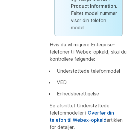
Product Information
.
Feltet model nummer
viser din telefon
model.
Hvis du vil migrere Enterprise-
telefoner til Webex-opkald, skal du
kontrollere følgende:
Understøttede telefonmodel
VED
Enhedsberettigelse
Se afsnittet Understøttede
telefonmodeller i
Overfør din
telefon til Webex-opkald
artiklen
for detaljer.