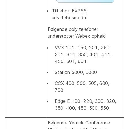
Tilbehør: EXP55
udvidelsesmodul
Følgende poly telefoner
understøtter Webex opkald
VVX 101, 150, 201, 250,
301, 311, 350, 401, 411,
450, 501, 601
Station 5000, 6000
CCX 400, 500, 505, 600,
700
Edge E 100, 220, 300, 320,
350, 400, 450, 500, 550
Følgende Yealink Conference