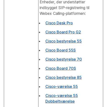
Enheder, der understøtter
indbygget SIP-registrering til
Webex Calling-platformen:
Cisco Desk Pro
Cisco Board Pro G2
Cisco bestyrelse 55
Cisco Board 55S
Cisco bestyrelse 70
Cisco Board 70S
Cisco bestyrelse 85
Cisco-værelse 55
Cisco-værelse 55
Dobbeltværelse