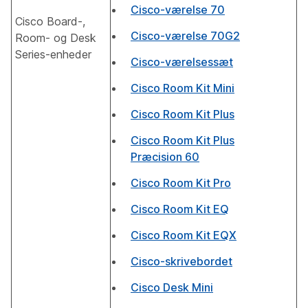
Cisco-værelse 70
Cisco Board-,
Cisco-værelse 70G2
Room- og Desk
Series-enheder
Cisco-værelsessæt
Cisco Room Kit Mini
Cisco Room Kit Plus
Cisco Room Kit Plus
Præcision 60
Cisco Room Kit Pro
Cisco Room Kit EQ
Cisco Room Kit EQX
Cisco-skrivebordet
Cisco Desk Mini