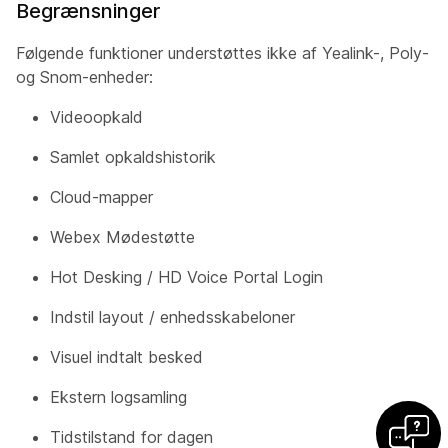
Begrænsninger
Følgende funktioner understøttes ikke af Yealink-, Poly-
og Snom-enheder:
Videoopkald
Samlet opkaldshistorik
Cloud-mapper
Webex Mødestøtte
Hot Desking / HD Voice Portal Login
Indstil layout / enhedsskabeloner
Visuel indtalt besked
Ekstern logsamling
Tidstilstand for dagen