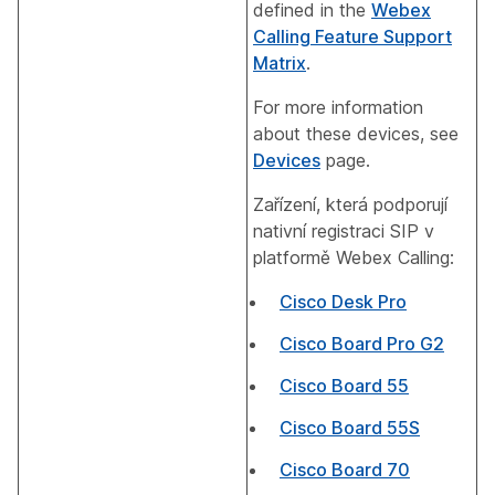
defined in the
Webex
Calling Feature Support
Matrix
.
For more information
about these devices, see
Devices
page.
Zařízení, která podporují
nativní registraci SIP v
platformě Webex Calling:
Cisco Desk Pro
Cisco Board Pro G2
Cisco Board 55
Cisco Board 55S
Cisco Board 70