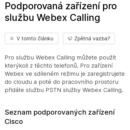
Podporovaná zařízení pro
službu Webex Calling
V tomto článku
Zpětná vazba?
Pro službu Webex Calling můžete použít
kterýkoli z těchto telefonů. Pro zařízení
Webex ve sdíleném režimu je zaregistrujete
do cloudu a poté do pracovního prostoru
přidáte službu PSTN služby Webex Calling.
Seznam podporovaných zařízení
Cisco