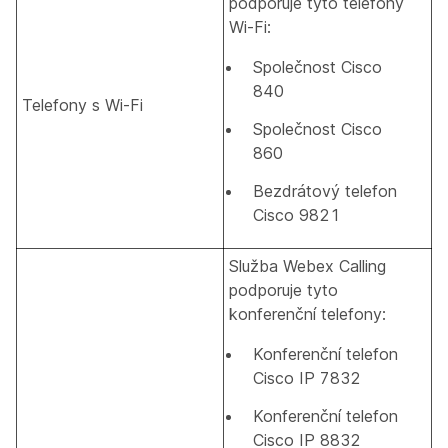
podporuje tyto telefony
Wi-Fi:
Společnost Cisco
840
Telefony s Wi-Fi
Společnost Cisco
860
Bezdrátový telefon
Cisco 9821
Služba Webex Calling
podporuje tyto
konferenční telefony:
Konferenční telefon
Cisco IP 7832
Konferenční telefon
Cisco IP 8832