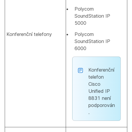
Polycom
SoundStation IP
5000
Konferenční telefony
Polycom
SoundStation IP
6000
Konferenční
telefon
Cisco
Unified IP
8831 není
podporován
.