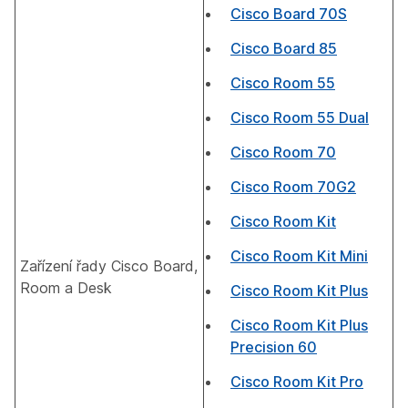
Cisco Board 70S
Cisco Board 85
Cisco Room 55
Cisco Room 55 Dual
Cisco Room 70
Cisco Room 70G2
Cisco Room Kit
Cisco Room Kit Mini
Zařízení řady Cisco Board,
Room a Desk
Cisco Room Kit Plus
Cisco Room Kit Plus
Precision 60
Cisco Room Kit Pro