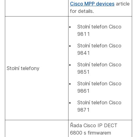
Cisco MPP devices
article
for details.
Stolní telefon Cisco
9811
Stolní telefon Cisco
9841
Stolní telefon Cisco
Stolní telefony
9851
Stolní telefon Cisco
9861
Stolní telefon Cisco
9871
Řada Cisco IP DECT
6800 s firmwarem