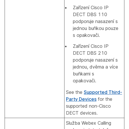
Zařízení Cisco IP
DECT DBS 110
podporuje nasazení s
jednou buňkou pouze
s opakovači.
Zařízení Cisco IP
DECT DBS 210
podporuje nasazení s
jednou, dvěma a více
buňkami s
opakovači.
See the
Supported Third-
Party Devices
for the
supported non-Cisco
DECT devices.
Služba Webex Calling