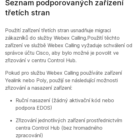
Seznam podporovaných zařízení
třetích stran
Použití zařízení třetích stran usnadňuje migraci
zákazníků do služby Webex Calling.Použití těchto
zařízení ve službě Webex Calling vyžaduje schválení od
správce účtu Cisco, aby bylo možné je povolit ve
zřizování v centru Control Hub.
Pokud pro službu Webex Calling používáte zařízení
Yealink nebo Poly, použijí se následující možnosti
zřizování a nasazení zařízení:
Ruční nasazení (žádný aktivační kód nebo
podpora EDOS)
Zřizování jednotlivých zařízení prostřednictvím
centra Control Hub (bez hromadného
zpracování)