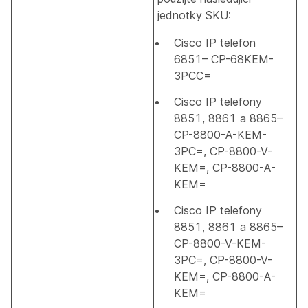
jednotky SKU:
Cisco IP telefon
6851– CP-68KEM-
3PCC=
Cisco IP telefony
8851, 8861 a 8865–
CP-8800-A-KEM-
3PC=, CP-8800-V-
KEM=, CP-8800-A-
KEM=
Cisco IP telefony
8851, 8861 a 8865–
CP-8800-V-KEM-
3PC=, CP-8800-V-
KEM=, CP-8800-A-
KEM=