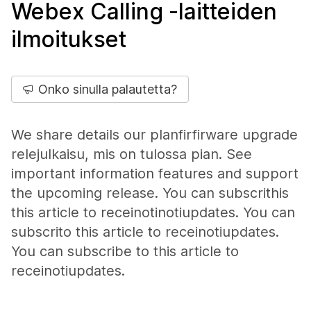
Webex Calling -laitteiden
ilmoitukset
Onko sinulla palautetta?
We share details our planfirfirware upgrade
relejulkaisu, mis on tulossa pian. See
important information features and support
the upcoming release. You can subscrithis
this article to receinotinotiupdates. You can
subscrito this article to receinotiupdates.
You can subscribe to this article to
receinotiupdates.