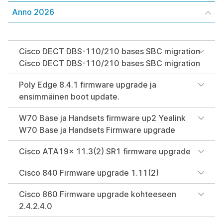
Anno 2026
Cisco DECT DBS-110/210 bases SBC migration
Cisco DECT DBS-110/210 bases SBC migration
Poly Edge 8.4.1 firmware upgrade ja
ensimmäinen boot update.
W70 Base ja Handsets firmware up2 Yealink
W70 Base ja Handsets Firmware upgrade
Cisco ATA19x 11.3(2) SR1 firmware upgrade
Cisco 840 Firmware upgrade 1.11(2)
Cisco 860 Firmware upgrade kohteeseen
2.4.2.4.0