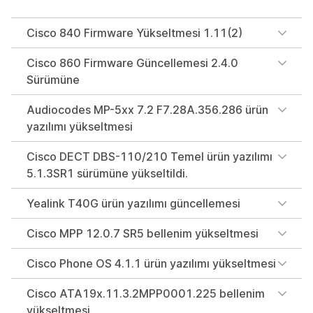
Cisco 840 Firmware Yükseltmesi 1.11(2)
Cisco 860 Firmware Güncellemesi 2.4.0
Sürümüne
Audiocodes MP-5xx 7.2 F7.28A.356.286 ürün
yazılımı yükseltmesi
Cisco DECT DBS-110/210 Temel ürün yazılımı
5.1.3SR1 sürümüne yükseltildi.
Yealink T40G ürün yazılımı güncellemesi
Cisco MPP 12.0.7 SR5 bellenim yükseltmesi
Cisco Phone OS 4.1.1 ürün yazılımı yükseltmesi
Cisco ATA19x.11.3.2MPP0001.225 bellenim
yükseltmesi