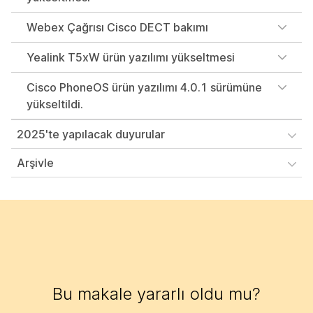
Webex Çağrısı Cisco DECT bakımı
Yealink T5xW ürün yazılımı yükseltmesi
Cisco PhoneOS ürün yazılımı 4.0.1 sürümüne
yükseltildi.
2025'te yapılacak duyurular
Arşivle
Bu makale yararlı oldu mu?