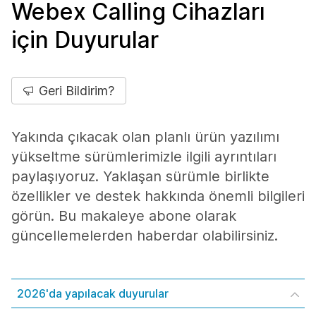
Webex Calling Cihazları
için Duyurular
Geri Bildirim?
Yakında çıkacak olan planlı ürün yazılımı
yükseltme sürümlerimizle ilgili ayrıntıları
paylaşıyoruz. Yaklaşan sürümle birlikte
özellikler ve destek hakkında önemli bilgileri
görün. Bu makaleye abone olarak
güncellemelerden haberdar olabilirsiniz.
2026'da yapılacak duyurular