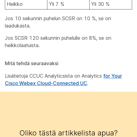
Heikko
Yli 7 %
Yli 30 %
Jos 10 sekunnin puhelun SCSR on 10 %, se on
laadukasta.
Jos SCSR 120 sekunnin puhelulle on 8%, se on
heikkolaatuista.
Mitä tehdä seuraavaksi
Lisätietoja CCUC Analyticsista on Analytics
for Your
Cisco Webex Cloud-Connected UC
.
Oliko tästä artikkelista apua?