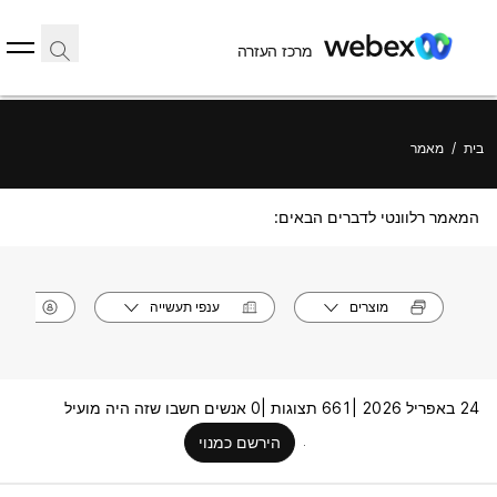
מרכז העזרה
בית
/
מאמר
המאמר רלוונטי לדברים הבאים:
מוצרים
ענפי תעשייה
תפק
24 באפריל 2026 |
661 תצוגות |
0 אנשים חשבו שזה היה מועיל
הירשם כמנוי