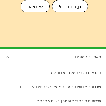
כן, תודה רבה!
לא באמת
מאמרים קשורים
התראות תקרית של סיסקו וובקס
שדרוגים אוטומטיים עבור משאבי שירותים היברידיים
שירותים היברידיים ופתרון בעיות מחברים