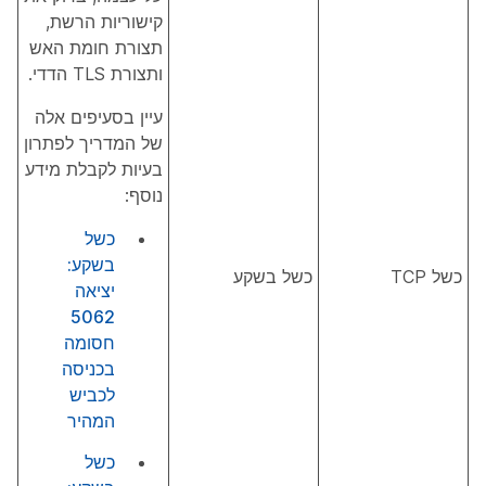
קישוריות הרשת,
תצורת חומת האש
ותצורת TLS הדדי.
עיין בסעיפים אלה
של המדריך לפתרון
בעיות לקבלת מידע
נוסף:
כשל
בשקע:
כשל TCP
כשל בשקע
יציאה
5062
חסומה
בכניסה
לכביש
המהיר
כשל