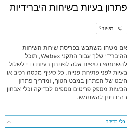
פתרון בעיות בשיחות היברידיות
משוב?
אם משהו משתבש בפריסת שירות השיחות
ההיברידי שלך עבור התקני Webex, תוכל
להשתמש בטיפים אלה לפתרון בעיות כדי לשלול
בעיות לפני פתיחת פנייה. כל סעיף מכסה רכיב או
היבט של הפתרון במבט חטוף, ומדריך פתרון
הבעיות מספק פריטים נוספים לבדיקה וכלי אבחון
בהם ניתן להשתמש.
כלי בדיקה