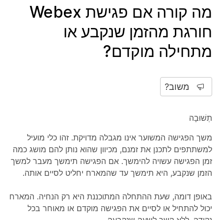
מה קורה אם פגישת Webex
חורגת מהזמן שנקבע או
מתחילה מוקדם?
משוב?
תְשׁוּבָה
משך הפגישה המשוער אינו מגבלה מדויקת. זהו כלי מועיל
למשתתפים לתכנן את זמנם, מכיוון שהוא נותן להם מושג כמה
זמן הפגישה עשויה להימשך. אם הפגישה תימשך מעבר למשך
הזמן שנקבע, היא תימשך עד שהמארח יחליט לסיים אותה.
באופן דומה, שעת ההתחלה המתוכננת היא רק הנחיה. המארח
יכול להתחיל או לסיים את הפגישה מוקדם או מאוחר בכל