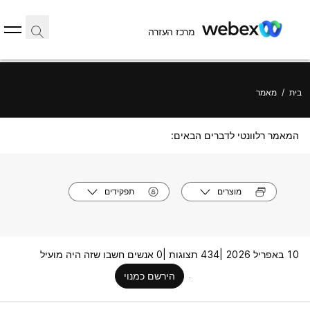
מרכז העזרה
בית
/
מאמר
המאמר רלוונטי לדברים הבאים:
מוצרים
תפקידים
10 באפריל 2026 |
434 תצוגות |
0 אנשים חשבו שזה היה מועיל
הירשם כמנוי